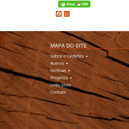
Facebook
WhatsApp
MAPA DO SITE
Sobre o Cedefes
Acervo
Notícias
Projetos
Links úteis
Contato