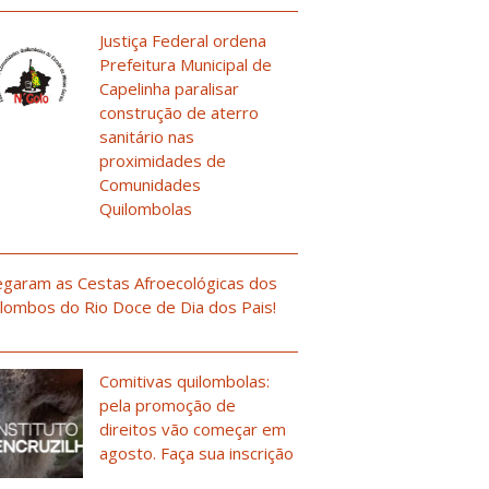
Justiça Federal ordena
Prefeitura Municipal de
Capelinha paralisar
construção de aterro
sanitário nas
proximidades de
Comunidades
Quilombolas
garam as Cestas Afroecológicas dos
lombos do Rio Doce de Dia dos Pais!
Comitivas quilombolas:
pela promoção de
direitos vão começar em
agosto. Faça sua inscrição