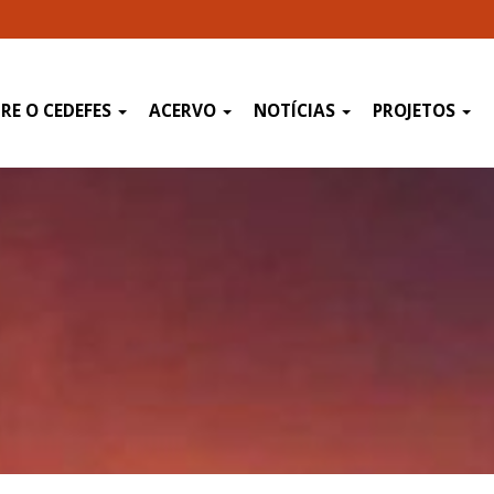
RE O CEDEFES
ACERVO
NOTÍCIAS
PROJETOS