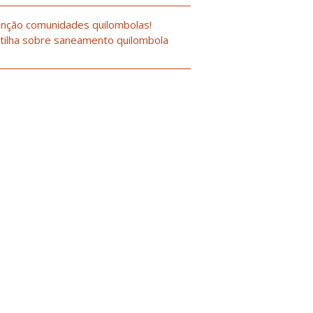
nção comunidades quilombolas!
tilha sobre saneamento quilombola