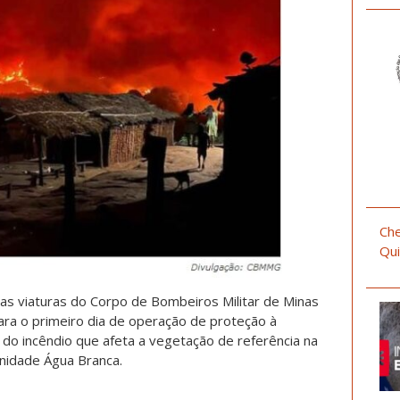
Che
Qui
s viaturas do Corpo de Bombeiros Militar de Minas
ra o primeiro dia de operação de proteção à
 do incêndio que afeta a vegetação de referência na
nidade Água Branca.