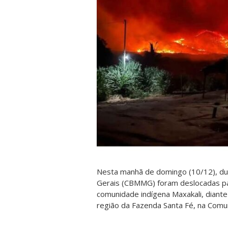
Nesta manhã de domingo (10/12), dua
Gerais (CBMMG) foram deslocadas pa
comunidade indígena Maxakali, diante
região da Fazenda Santa Fé, na Comu