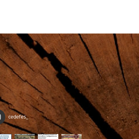
cedefes_