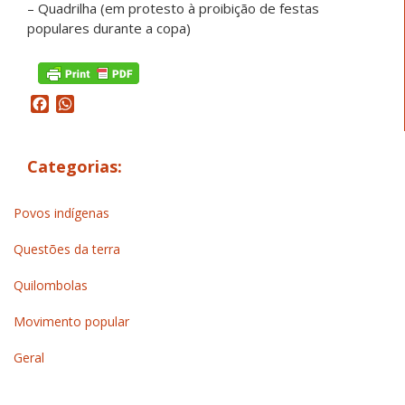
– Quadrilha (em protesto à proibição de festas
populares durante a copa)
Facebook
WhatsApp
Categorias:
Povos indígenas
Questões da terra
Quilombolas
Movimento popular
Geral