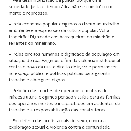
sociedade justa e democrática não se constrói com
morte e repressão.
– Pela economia popular exigimos o direito ao trabalho
ambulante e a expressão da cultura popular. Volta
tropeirão! Dignidade aos barraqueiros do mineirão e
feirantes do mineirinho.
– Pelos direitos humanos e dignidade da população em
situação de rua. Exigimos o fim da violência institucional
contra o povo da rua, o direito de ir, vir e permanecer
no espaço público e políticas públicas para garantir
trabalho e albergues dignos.
– Pelo fim das mortes de operários em obras de
infraestrutura, exigimos pensão vitalícia para as famílias
dos operários mortos e incapacitados em acidentes de
trabalho e a responsabilização das construtoras!
– Em defesa das profissionais do sexo, contra a
exploração sexual e violência contra a comunidade