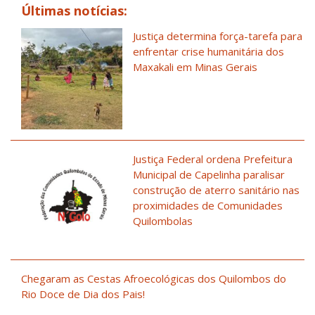
Últimas notícias:
Justiça determina força-tarefa para
enfrentar crise humanitária dos
Maxakali em Minas Gerais
Justiça Federal ordena Prefeitura
Municipal de Capelinha paralisar
construção de aterro sanitário nas
proximidades de Comunidades
Quilombolas
Chegaram as Cestas Afroecológicas dos Quilombos do
Rio Doce de Dia dos Pais!