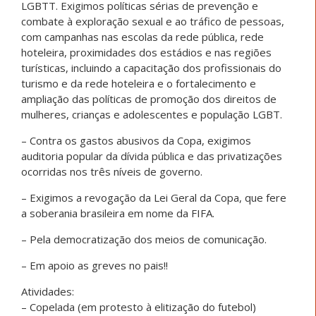
LGBTT. Exigimos políticas sérias de prevenção e
combate à exploração sexual e ao tráfico de pessoas,
com campanhas nas escolas da rede pública, rede
hoteleira, proximidades dos estádios e nas regiões
turísticas, incluindo a capacitação dos profissionais do
turismo e da rede hoteleira e o fortalecimento e
ampliação das políticas de promoção dos direitos de
mulheres, crianças e adolescentes e população LGBT.
– Contra os gastos abusivos da Copa, exigimos
auditoria popular da dívida pública e das privatizações
ocorridas nos três níveis de governo.
– Exigimos a revogação da Lei Geral da Copa, que fere
a soberania brasileira em nome da FIFA.
– Pela democratização dos meios de comunicação.
– Em apoio as greves no pais!!
Atividades:
– Copelada (em protesto à elitização do futebol)