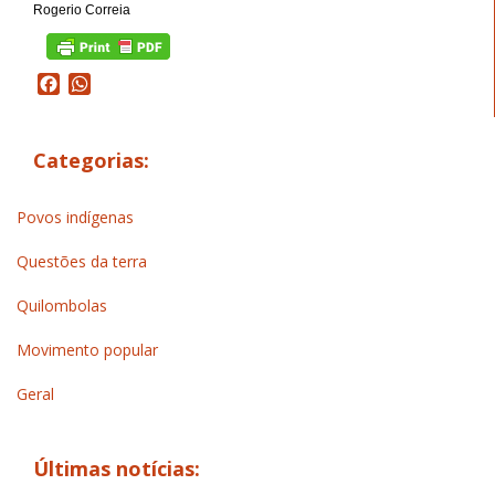
Rogerio Correia
Facebook
WhatsApp
Categorias:
Povos indígenas
Questões da terra
Quilombolas
Movimento popular
Geral
Últimas notícias: