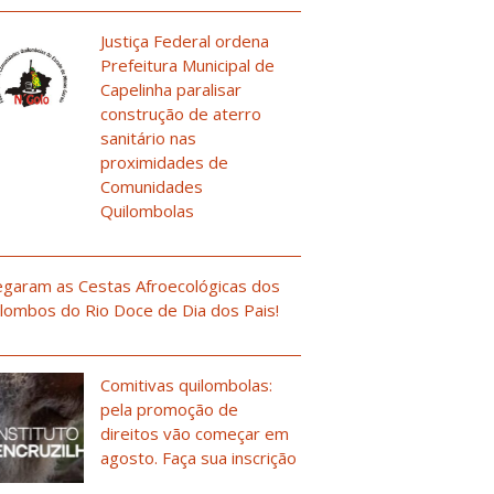
Justiça Federal ordena
Prefeitura Municipal de
Capelinha paralisar
construção de aterro
sanitário nas
proximidades de
Comunidades
Quilombolas
garam as Cestas Afroecológicas dos
lombos do Rio Doce de Dia dos Pais!
Comitivas quilombolas:
pela promoção de
direitos vão começar em
agosto. Faça sua inscrição