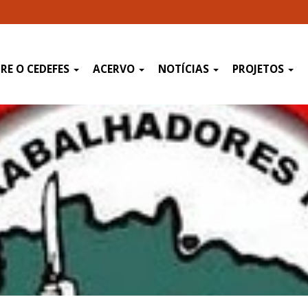
RE O CEDEFES
ACERVO
NOTÍCIAS
PROJETOS