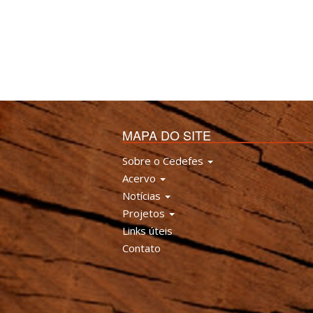
MAPA DO SITE
Sobre o Cedefes
Acervo
Notícias
Projetos
Links úteis
Contato