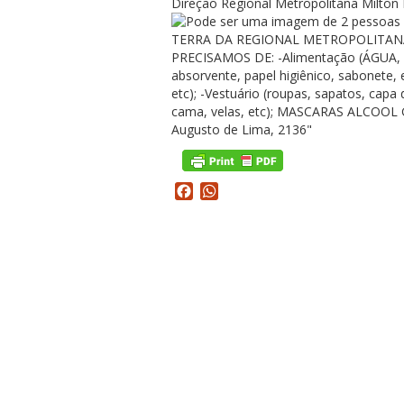
Direção Regional Metropolitana Milton
Facebook
WhatsApp