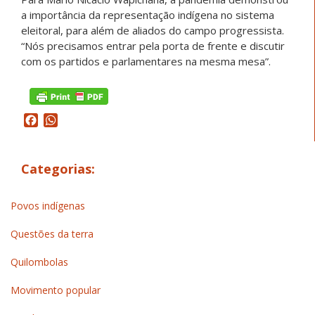
a importância da representação indígena no sistema
eleitoral, para além de aliados do campo progressista.
“Nós precisamos entrar pela porta de frente e discutir
com os partidos e parlamentares na mesma mesa”.
Facebook
WhatsApp
Categorias:
Povos indígenas
Questões da terra
Quilombolas
Movimento popular