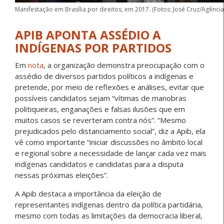
Manifestação em Brasília por direitos, em 2017. (Fotos: José Cruz/Agência 
APIB APONTA ASSÉDIO A
INDÍGENAS POR PARTIDOS
Em
nota
, a organização demonstra preocupação com o
assédio de diversos partidos políticos a indígenas e
pretende, por meio de reflexões e análises, evitar que
possíveis candidatos sejam “vítimas de manobras
politiqueiras, enganações e falsas ilusões que em
muitos casos se reverteram contra nós”. “Mesmo
prejudicados pelo distanciamento social”, diz a Apib, ela
vê como importante “iniciar discussões no âmbito local
e regional sobre a necessidade de lançar cada vez mais
indígenas candidatos e candidatas para a disputa
nessas próximas eleições”.
A Apib destaca a importância da eleição de
representantes indígenas dentro da política partidária,
mesmo com todas as limitações da democracia liberal,