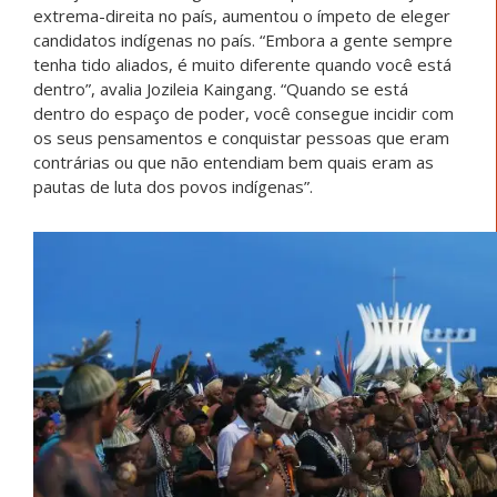
extrema-direita no país, aumentou o ímpeto de eleger
candidatos indígenas no país. “Embora a gente sempre
tenha tido aliados, é muito diferente quando você está
dentro”, avalia Jozileia Kaingang. “Quando se está
dentro do espaço de poder, você consegue incidir com
os seus pensamentos e conquistar pessoas que eram
contrárias ou que não entendiam bem quais eram as
pautas de luta dos povos indígenas”.