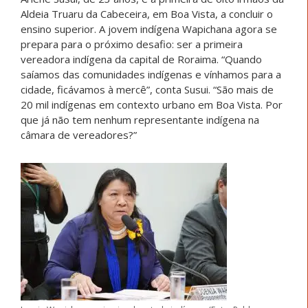
Aldeia Truaru da Cabeceira, em Boa Vista, a concluir o
ensino superior. A jovem indígena Wapichana agora se
prepara para o próximo desafio: ser a primeira
vereadora indígena da capital de Roraima. “Quando
saíamos das comunidades indígenas e vínhamos para a
cidade, ficávamos à mercê”, conta Susui. “São mais de
20 mil indígenas em contexto urbano em Boa Vista. Por
que já não tem nenhum representante indígena na
câmara de vereadores?”