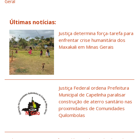
Geral
Últimas notícias:
Justiça determina força-tarefa para
enfrentar crise humanitária dos
Maxakali em Minas Gerais
Justiça Federal ordena Prefeitura
Municipal de Capelinha paralisar
construção de aterro sanitário nas
proximidades de Comunidades
Quilombolas