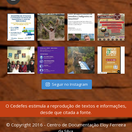
Seguir no Instagram
O Cedefes estimula a reprodução de textos e informações,
desde que citada a fonte.
© Copyright 2016 - Centro de Documentação Eloy Ferreira
da Silva.