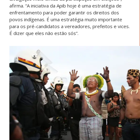
afirma. “A iniciativa da Apib hoje é uma estratégia de
enfrentamento para poder garantir os direitos dos
povos indígenas. É uma estratégia muito importante
para os pré-candidatos a vereadores, prefeitos e vices.
É dizer que eles não estão sós”.