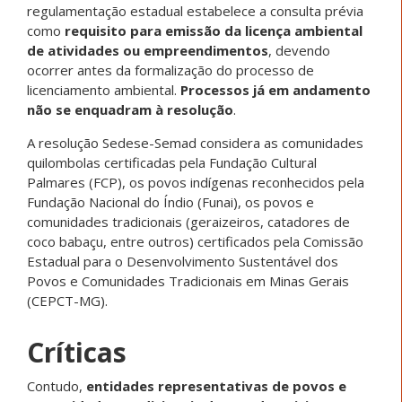
regulamentação estadual estabelece a consulta prévia
como
requisito para emissão da licença ambiental
de atividades ou empreendimentos
, devendo
ocorrer antes da formalização do processo de
licenciamento ambiental.
Processos já em andamento
não se enquadram à resolução
.
A resolução Sedese-Semad considera as comunidades
quilombolas certificadas pela Fundação Cultural
Palmares (FCP), os povos indígenas reconhecidos pela
Fundação Nacional do Índio (Funai), os povos e
comunidades tradicionais (geraizeiros, catadores de
coco babaçu, entre outros) certificados pela Comissão
Estadual para o Desenvolvimento Sustentável dos
Povos e Comunidades Tradicionais em Minas Gerais
(CEPCT-MG).
Críticas
Contudo,
entidades representativas de povos e