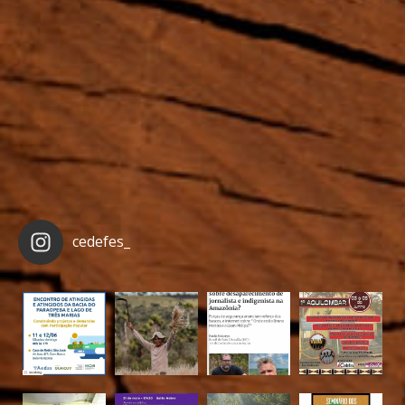
cedefes_