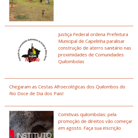
Justiça Federal ordena Prefeitura
Municipal de Capelinha paralisar
construção de aterro sanitário nas
proximidades de Comunidades
Quilombolas
Chegaram as Cestas Afroecológicas dos Quilombos do
Rio Doce de Dia dos Pais!
Comitivas quilombolas: pela
promoção de direitos vão começar
em agosto. Faça sua inscrição