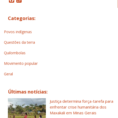
Categorias:
Povos indígenas
Questões da terra
Quilombolas
Movimento popular
Geral
Últimas notícias:
Justiça determina força-tarefa para
enfrentar crise humanitária dos
Maxakali em Minas Gerais