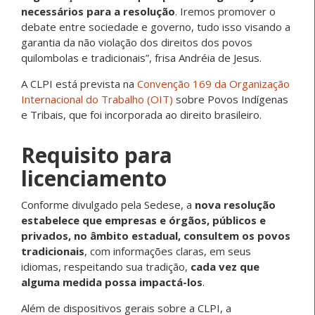
necessários para a resolução
. Iremos promover o
debate entre sociedade e governo, tudo isso visando a
garantia da não violação dos direitos dos povos
quilombolas e tradicionais”, frisa Andréia de Jesus.
A CLPI está prevista na
Convenção 169 da Organização
Internacional do Trabalho (OIT)
sobre Povos Indígenas
e Tribais, que foi incorporada ao direito brasileiro.
Requisito para
licenciamento
Conforme divulgado pela Sedese, a
nova resolução
estabelece que empresas e órgãos, públicos e
privados, no âmbito estadual, consultem os povos
tradicionais
, com informações claras, em seus
idiomas, respeitando sua tradição,
cada vez que
alguma medida possa impactá-los
.
Além de dispositivos gerais sobre a CLPI, a