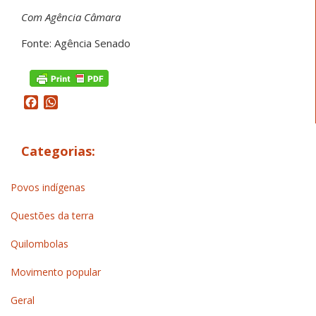
Com Agência Câmara
Fonte: Agência Senado
Facebook
WhatsApp
Categorias:
Povos indígenas
Questões da terra
Quilombolas
Movimento popular
Geral