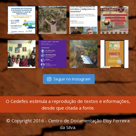
Seguir no Instagram
O Cedefes estimula a reprodução de textos e informações,
desde que citada a fonte.
© Copyright 2016 - Centro de Documentação Eloy Ferreira
da Silva.