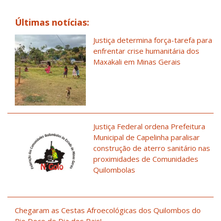
Últimas notícias:
Justiça determina força-tarefa para
enfrentar crise humanitária dos
Maxakali em Minas Gerais
Justiça Federal ordena Prefeitura
Municipal de Capelinha paralisar
construção de aterro sanitário nas
proximidades de Comunidades
Quilombolas
Chegaram as Cestas Afroecológicas dos Quilombos do
Rio Doce de Dia dos Pais!