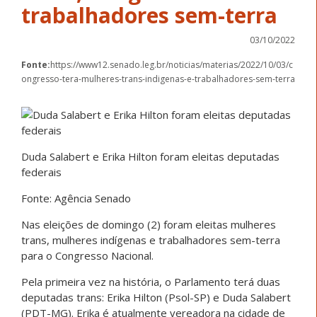
trabalhadores sem-terra
03/10/2022
Fonte:
https://www12.senado.leg.br/noticias/materias/2022/10/03/c
ongresso-tera-mulheres-trans-indigenas-e-trabalhadores-sem-terra
Duda Salabert e Erika Hilton foram eleitas deputadas
federais
Fonte: Agência Senado
Nas eleições de domingo (2) foram eleitas mulheres
trans, mulheres indígenas e trabalhadores sem-terra
para o Congresso Nacional.
Pela primeira vez na história, o Parlamento terá duas
deputadas trans: Erika Hilton (Psol-SP) e Duda Salabert
(PDT-MG). Erika é atualmente vereadora na cidade de