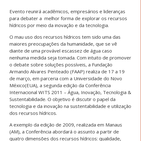
Evento reunirá acadêmicos, empresários e lideranças
para debater a melhor forma de explorar os recursos
hídricos por meio da inovação e da tecnologia.
O mau uso dos recursos hídricos tem sido uma das
maiores preocupações da humanidade, que se vê
diante de uma provável escassez de água caso
nenhuma medida seja tomada. Com intuito de promover
o debate sobre soluções possíveis, a Fundação
Armando Alvares Penteado (FAAP) realiza de 17 a 19
de março, em parceria com a Universidade do Novo
México(EUA), a segunda edição da Conferência
Internacional WITS 2011 – Água, Inovação, Tecnologia &
Sustentabilidade. O objetivo é discutir o papel da
tecnologia e da inovação na sustentabilidade e utilização
dos recursos hídricos.
A exemplo da edição de 2009, realizada em Manaus
(AM), a Conferência abordará o assunto a partir de
quatro dimensões dos recursos hídricos: qualidade,