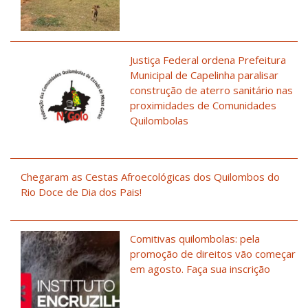
Justiça Federal ordena Prefeitura
Municipal de Capelinha paralisar
construção de aterro sanitário nas
proximidades de Comunidades
Quilombolas
Chegaram as Cestas Afroecológicas dos Quilombos do
Rio Doce de Dia dos Pais!
Comitivas quilombolas: pela
promoção de direitos vão começar
em agosto. Faça sua inscrição