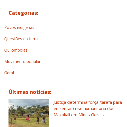
Categorias:
Povos indígenas
Questões da terra
Quilombolas
Movimento popular
Geral
Últimas notícias:
Justiça determina força-tarefa para
enfrentar crise humanitária dos
Maxakali em Minas Gerais