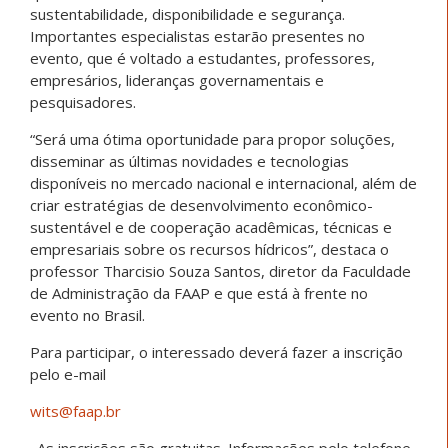
sustentabilidade, disponibilidade e segurança.
Importantes especialistas estarão presentes no
evento, que é voltado a estudantes, professores,
empresários, lideranças governamentais e
pesquisadores.
“Será uma ótima oportunidade para propor soluções,
disseminar as últimas novidades e tecnologias
disponíveis no mercado nacional e internacional, além de
criar estratégias de desenvolvimento econômico-
sustentável e de cooperação acadêmicas, técnicas e
empresariais sobre os recursos hídricos”, destaca o
professor Tharcisio Souza Santos, diretor da Faculdade
de Administração da FAAP e que está à frente no
evento no Brasil.
Para participar, o interessado deverá fazer a inscrição
pelo e-mail
wits@faap.br
. As inscrições são gratuitas. Informações pelo telefone