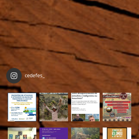
cedefes_