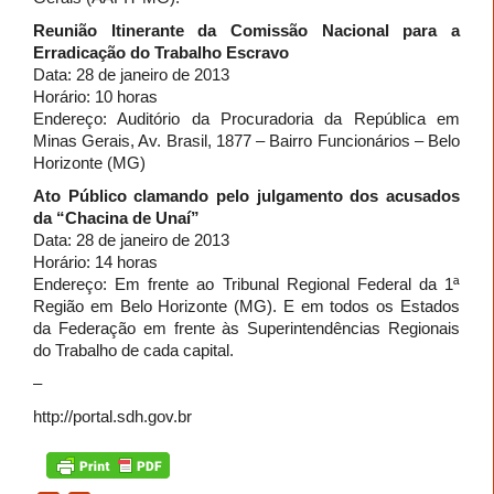
Reunião Itinerante da Comissão Nacional para a
Erradicação do Trabalho Escravo
Data: 28 de janeiro de 2013
Horário: 10 horas
Endereço: Auditório da Procuradoria da República em
Minas Gerais, Av. Brasil, 1877 – Bairro Funcionários – Belo
Horizonte (MG)
Ato Público clamando pelo julgamento dos acusados
da “Chacina de Unaí”
Data: 28 de janeiro de 2013
Horário: 14 horas
Endereço: Em frente ao Tribunal Regional Federal da 1ª
Região em Belo Horizonte (MG). E em todos os Estados
da Federação em frente às Superintendências Regionais
do Trabalho de cada capital.
–
http://portal.sdh.gov.br