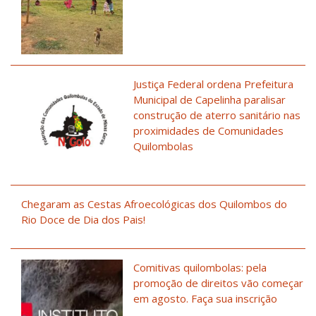
Justiça Federal ordena Prefeitura
Municipal de Capelinha paralisar
construção de aterro sanitário nas
proximidades de Comunidades
Quilombolas
Chegaram as Cestas Afroecológicas dos Quilombos do
Rio Doce de Dia dos Pais!
Comitivas quilombolas: pela
promoção de direitos vão começar
em agosto. Faça sua inscrição