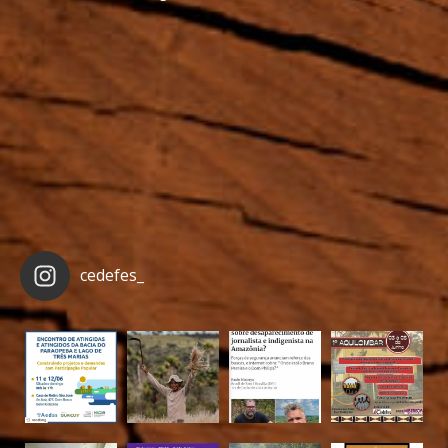
cedefes_