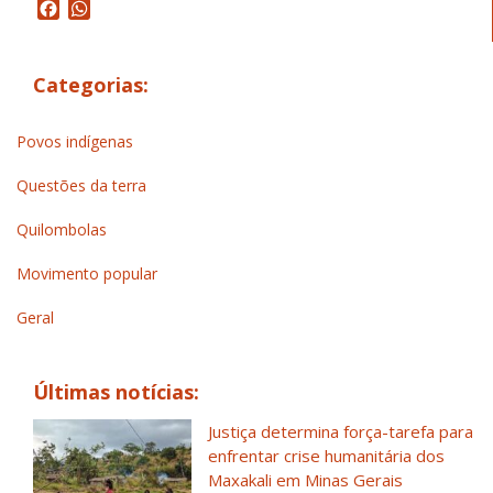
Facebook
WhatsApp
Categorias:
Povos indígenas
Questões da terra
Quilombolas
Movimento popular
Geral
Últimas notícias:
Justiça determina força-tarefa para
enfrentar crise humanitária dos
Maxakali em Minas Gerais