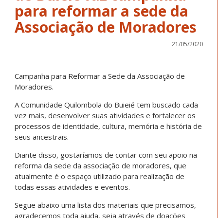
para reformar a sede da
Associação de Moradores
21/05/2020
Campanha para Reformar a Sede da Associação de
Moradores.
A Comunidade Quilombola do Buieié tem buscado cada
vez mais, desenvolver suas atividades e fortalecer os
processos de identidade, cultura, memória e história de
seus ancestrais.
Diante disso, gostaríamos de contar com seu apoio na
reforma da sede da associação de moradores, que
atualmente é o espaço utilizado para realização de
todas essas atividades e eventos.
Segue abaixo uma lista dos materiais que precisamos,
agradecemos toda ajuda, seja através de doações