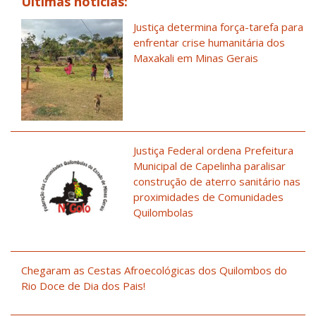
Últimas notícias:
Justiça determina força-tarefa para
enfrentar crise humanitária dos
Maxakali em Minas Gerais
Justiça Federal ordena Prefeitura
Municipal de Capelinha paralisar
construção de aterro sanitário nas
proximidades de Comunidades
Quilombolas
Chegaram as Cestas Afroecológicas dos Quilombos do
Rio Doce de Dia dos Pais!