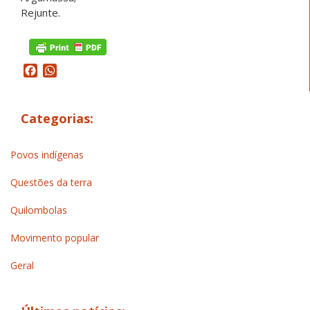
Rejunte.
Facebook
WhatsApp
Categorias:
Povos indígenas
Questões da terra
Quilombolas
Movimento popular
Geral