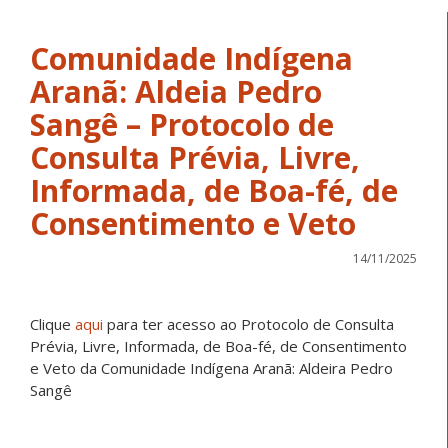
Comunidade Indígena
Aranã: Aldeia Pedro
Sangê – Protocolo de
Consulta Prévia, Livre,
Informada, de Boa-fé, de
Consentimento e Veto
14/11/2025
Clique
aqui
para ter acesso ao Protocolo de Consulta
Prévia, Livre, Informada, de Boa-fé, de Consentimento
e Veto da Comunidade Indígena Aranã: Aldeira Pedro
Sangê