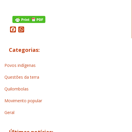
Facebook
WhatsApp
Categorias:
Povos indígenas
Questões da terra
Quilombolas
Movimento popular
Geral