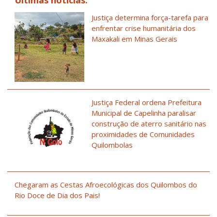
Últimas notícias:
Justiça determina força-tarefa para
enfrentar crise humanitária dos
Maxakali em Minas Gerais
Justiça Federal ordena Prefeitura
Municipal de Capelinha paralisar
construção de aterro sanitário nas
proximidades de Comunidades
Quilombolas
Chegaram as Cestas Afroecológicas dos Quilombos do
Rio Doce de Dia dos Pais!