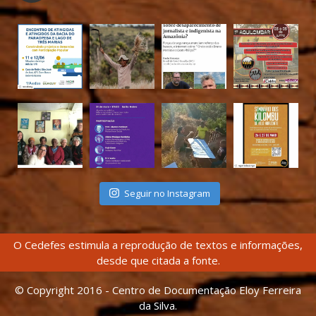
Seguir no Instagram
O Cedefes estimula a reprodução de textos e informações,
desde que citada a fonte.
© Copyright 2016 - Centro de Documentação Eloy Ferreira
da Silva.