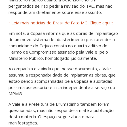
perguntados se irão pedir a revisão do TAC, mas não
responderam diretamente sobre esse assunto.
:: Leia mais notícias do Brasil de Fato MG. Clique aqui ::
Em nota, a Copasa informa que as obras de implantação
de um novo sistema de abastecimento para atender a
comunidade do Tejuco consta no quarto aditivo do
Termo de Compromisso assinado pela Vale e pelo
Ministério Público, homologado judicialmente.
A companhia diz ainda que, nesse documento, a Vale
assumiu a responsabilidade de implantar as obras, que
estão sendo acompanhadas pela Copasa e auditadas
por uma assessoria técnica independente a serviço do
MPMG.
A Vale e a Prefeitura de Brumadinho também foram
questionadas, mas não responderam até a publicação
desta matéria. O espaço segue aberto para
manifestações.