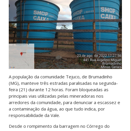
A população da comunidade Tejuco, de Brumadinho
(MG), manteve três estradas paralisadas na segunda-
feira (21) durante 12 horas. Foram bloqueadas as
principais vias utilizadas pelas mineradoras nos
arredores da comunidade, para denunciar a escassez e
a contaminação da água, ao que tudo indica, por
responsabilidade da Vale.
Desde o rompimento da barragem no Córrego do