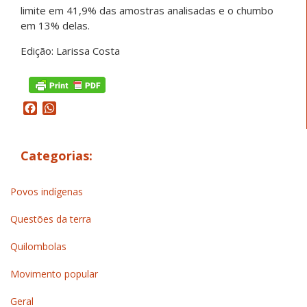
limite em 41,9% das amostras analisadas e o chumbo
em 13% delas.
Edição: Larissa Costa
Facebook
WhatsApp
Categorias:
Povos indígenas
Questões da terra
Quilombolas
Movimento popular
Geral