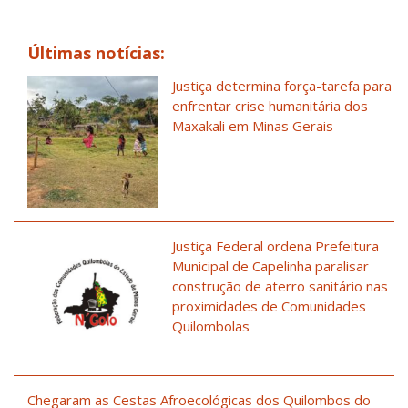
Últimas notícias:
Justiça determina força-tarefa para
enfrentar crise humanitária dos
Maxakali em Minas Gerais
Justiça Federal ordena Prefeitura
Municipal de Capelinha paralisar
construção de aterro sanitário nas
proximidades de Comunidades
Quilombolas
Chegaram as Cestas Afroecológicas dos Quilombos do