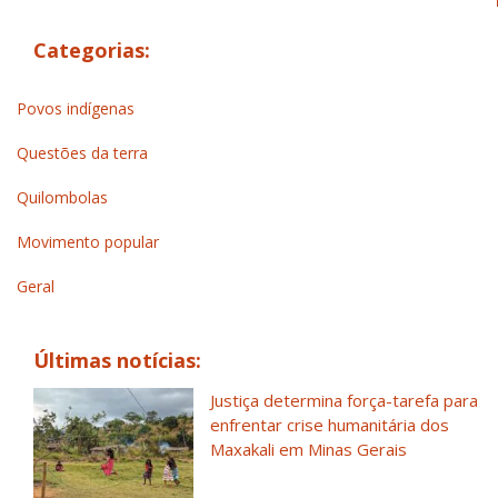
Categorias:
Povos indígenas
Questões da terra
Quilombolas
Movimento popular
Geral
Últimas notícias:
Justiça determina força-tarefa para
enfrentar crise humanitária dos
Maxakali em Minas Gerais