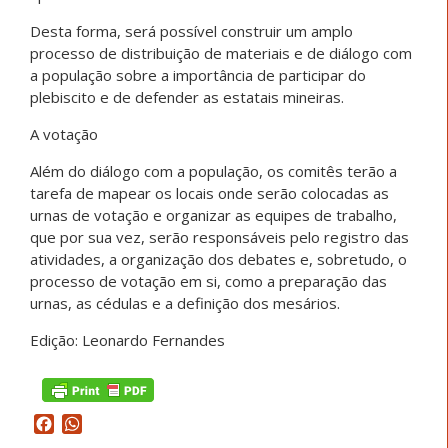
Desta forma, será possível construir um amplo
processo de distribuição de materiais e de diálogo com
a população sobre a importância de participar do
plebiscito e de defender as estatais mineiras.
A votação
Além do diálogo com a população, os comitês terão a
tarefa de mapear os locais onde serão colocadas as
urnas de votação e organizar as equipes de trabalho,
que por sua vez, serão responsáveis pelo registro das
atividades, a organização dos debates e, sobretudo, o
processo de votação em si, como a preparação das
urnas, as cédulas e a definição dos mesários.
Edição: Leonardo Fernandes
Facebook
WhatsApp