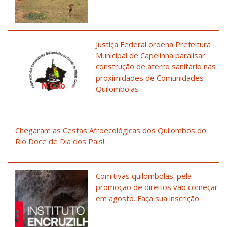
Justiça Federal ordena Prefeitura
Municipal de Capelinha paralisar
construção de aterro sanitário nas
proximidades de Comunidades
Quilombolas
Chegaram as Cestas Afroecológicas dos Quilombos do
Rio Doce de Dia dos Pais!
Comitivas quilombolas: pela
promoção de direitos vão começar
em agosto. Faça sua inscrição