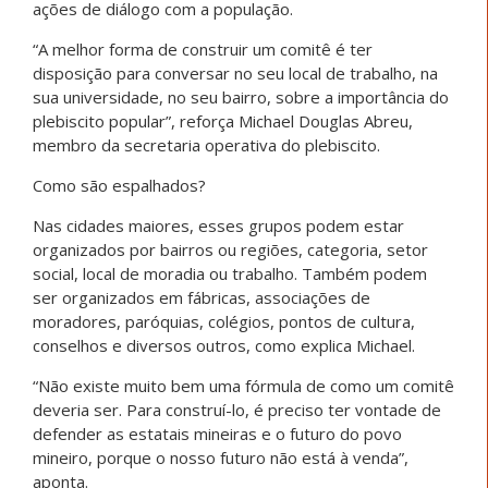
ações de diálogo com a população.
“A melhor forma de construir um comitê é ter
disposição para conversar no seu local de trabalho, na
sua universidade, no seu bairro, sobre a importância do
plebiscito popular”, reforça Michael Douglas Abreu,
membro da secretaria operativa do plebiscito.
Como são espalhados?
Nas cidades maiores, esses grupos podem estar
organizados por bairros ou regiões, categoria, setor
social, local de moradia ou trabalho. Também podem
ser organizados em fábricas, associações de
moradores, paróquias, colégios, pontos de cultura,
conselhos e diversos outros, como explica Michael.
“Não existe muito bem uma fórmula de como um comitê
deveria ser. Para construí-lo, é preciso ter vontade de
defender as estatais mineiras e o futuro do povo
mineiro, porque o nosso futuro não está à venda”,
aponta.