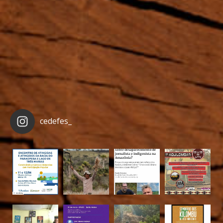
cedefes_