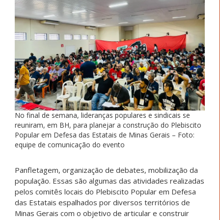
No final de semana, lideranças populares e sindicais se
reuniram, em BH, para planejar a construção do Plebiscito
Popular em Defesa das Estatais de Minas Gerais – Foto:
equipe de comunicação do evento
Panfletagem, organização de debates, mobilização da
população. Essas são algumas das atividades realizadas
pelos comitês locais do Plebiscito Popular em Defesa
das Estatais espalhados por diversos territórios de
Minas Gerais com o objetivo de articular e construir