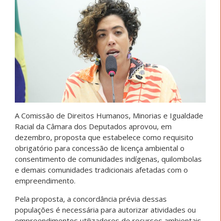
A Comissão de Direitos Humanos, Minorias e Igualdade
Racial da Câmara dos Deputados aprovou, em
dezembro, proposta que estabelece como requisito
obrigatório para concessão de licença ambiental o
consentimento de comunidades indígenas, quilombolas
e demais comunidades tradicionais afetadas com o
empreendimento.
Pela proposta, a concordância prévia dessas
populações é necessária para autorizar atividades ou
empreendimentos utilizadores de recursos ambientais,