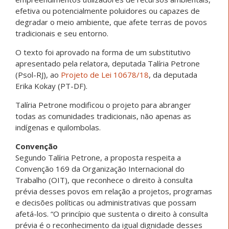
efetiva ou potencialmente poluidores ou capazes de
degradar o meio ambiente, que afete terras de povos
tradicionais e seu entorno.
O texto foi aprovado na forma de um
substitutivo
apresentado pela relatora, deputada Talíria Petrone
(Psol-RJ), ao
Projeto de Lei 10678/18
, da deputada
Erika Kokay (PT-DF).
Talíria Petrone modificou o projeto para abranger
todas as comunidades tradicionais, não apenas as
indígenas e quilombolas.
Convenção
Segundo Talíria Petrone, a proposta respeita a
Convenção 169 da Organização Internacional do
Trabalho (OIT), que reconhece o direito à consulta
prévia desses povos em relação a projetos, programas
e decisões políticas ou administrativas que possam
afetá-los. “O princípio que sustenta o direito à consulta
prévia é o reconhecimento da igual dignidade desses