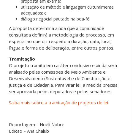
proposta em exame;
utilização de método e linguagem culturalmente
adequados; e
diálogo negocial pautado na boa-fé.
A proposta determina ainda que a comunidade
consultada definirá a metodologia do processo, em
especial no que diz respeito a duração, data, local,
língua e forma de deliberação, entre outros pontos.
Tramitação
O projeto tramita em
caráter conclusivo
e ainda será
analisado pelas comissões de Meio Ambiente e
Desenvolvimento Sustentável e de Constituição e
Justiça e de Cidadania. Para virar lei, a medida precisa
ser aprovada pelos deputados e pelos senadores.
Saiba mais sobre a tramitação de projetos de lei
Reportagem – Noéli Nobre
Edição – Ana Chalub