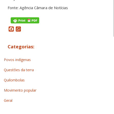
Fonte: Agência Câmara de Notícias
Facebook
WhatsApp
Categorias:
Povos indígenas
Questões da terra
Quilombolas
Movimento popular
Geral