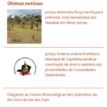
Últimas notícias:
Justiça determina força-tarefa para
enfrentar crise humanitária dos
Maxakali em Minas Gerais
Justiça Federal ordena Prefeitura
Municipal de Capelinha paralisar
construção de aterro sanitário nas
proximidades de Comunidades
Quilombolas
Chegaram as Cestas Afroecológicas dos Quilombos do
Rio Doce de Dia dos Pais!