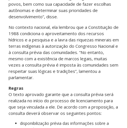
povos, bem como sua capacidade de fazer escolhas
autônomas e determinar suas prioridades de
desenvolvimento”, disse.
No contexto nacional, ela lembrou que a Constituição de
1988 condiciona o aproveitamento dos recursos
hídricos e a pesquisa e a lavra das riquezas minerais em
terras indígenas à autorização do Congresso Nacional e
à consulta prévia das comunidades. “No entanto,
mesmo com a existência de marcos legais, muitas
vezes a consulta prévia é imposta às comunidades sem
respeitar suas lógicas e tradições”, lamentou a
parlamentar.
Regras
O texto aprovado garante que a consulta prévia será
realizada no início do processo de licenciamento para
que seja vinculada a ele. De acordo com a proposição, a
consulta deverá observar os seguintes pontos:
disponibilização prévia das informações sobre a