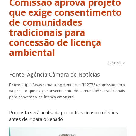
Comissão aprova projeto
que exige consentimento
de comunidades
tradicionais para
concessão de licença
ambiental
22/01/2025
Fonte: Agência Câmara de Notícias
Fonte:
https://www.camara.leg.br/noticias/1127784-comissao-apro
va-projeto-que-exige-consentimento-de-comunidades-tradicionais-
para-concessao-de-licenca-ambiental
Proposta será analisada por outras duas comissões
antes de ir para o Senado