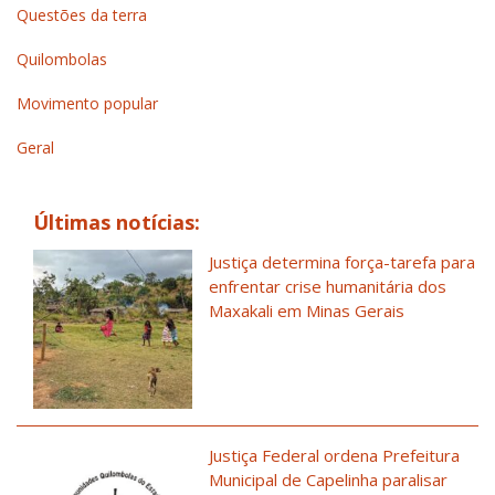
Questões da terra
Quilombolas
Movimento popular
Geral
Últimas notícias:
Justiça determina força-tarefa para
enfrentar crise humanitária dos
Maxakali em Minas Gerais
Justiça Federal ordena Prefeitura
Municipal de Capelinha paralisar