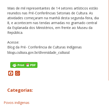
Mais de mil representantes de 14 setores artísticos estão
reunidos nas Pré-Conferências Setoriais de Cultura. As
atividades começaram na manhã desta segunda-feira, dia
8, e acontecem nas tendas armadas no gramado central
da Esplanada dos Ministérios, em frente ao Museu da
República.
Acesse:
Blog da Pré- Conferência de Culturas Indígenas
blogs.cultura.gov.br/diversidade_cultural
Facebook
WhatsApp
Categorias:
Povos indígenas