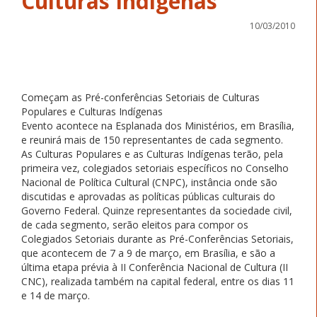
Culturas Indígenas
10/03/2010
Começam as Pré-conferências Setoriais de Culturas
Populares e Culturas Indígenas
Evento acontece na Esplanada dos Ministérios, em Brasília,
e reunirá mais de 150 representantes de cada segmento.
As Culturas Populares e as Culturas Indígenas terão, pela
primeira vez, colegiados setoriais específicos no Conselho
Nacional de Política Cultural (CNPC), instância onde são
discutidas e aprovadas as políticas públicas culturais do
Governo Federal. Quinze representantes da sociedade civil,
de cada segmento, serão eleitos para compor os
Colegiados Setoriais durante as Pré-Conferências Setoriais,
que acontecem de 7 a 9 de março, em Brasília, e são a
última etapa prévia à II Conferência Nacional de Cultura (II
CNC), realizada também na capital federal, entre os dias 11
e 14 de março.