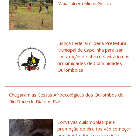
Maxakali em Minas Gerais
Justiça Federal ordena Prefeitura
Municipal de Capelinha paralisar
construção de aterro sanitário nas
proximidades de Comunidades
Quilombolas
Chegaram as Cestas Afroecológicas dos Quilombos do
Rio Doce de Dia dos Pais!
Comitivas quilombolas: pela
promoção de direitos vão começar
em agosto. Faça sua inscrição