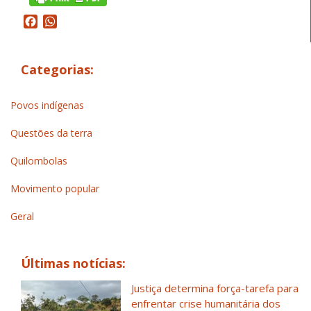
Facebook
WhatsApp
Categorias:
Povos indígenas
Questões da terra
Quilombolas
Movimento popular
Geral
Últimas notícias:
Justiça determina força-tarefa para
enfrentar crise humanitária dos