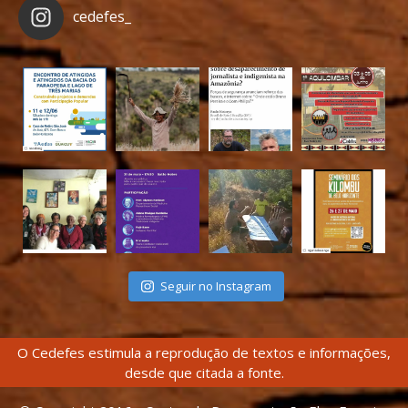
cedefes_
Seguir no Instagram
O Cedefes estimula a reprodução de textos e informações,
desde que citada a fonte.