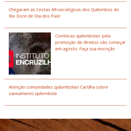
Chegaram as Cestas Afroecológicas dos Quilombos do
Rio Doce de Dia dos Pais!
Comitivas quilombolas: pela
promoção de direitos vão começar
em agosto. Faça sua inscrição
Atenção comunidades quilombolas! Cartilha sobre
saneamento quilombola