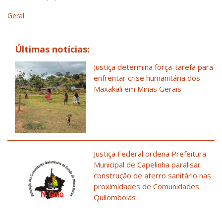
Geral
Últimas notícias:
Justiça determina força-tarefa para
enfrentar crise humanitária dos
Maxakali em Minas Gerais
Justiça Federal ordena Prefeitura
Municipal de Capelinha paralisar
construção de aterro sanitário nas
proximidades de Comunidades
Quilombolas