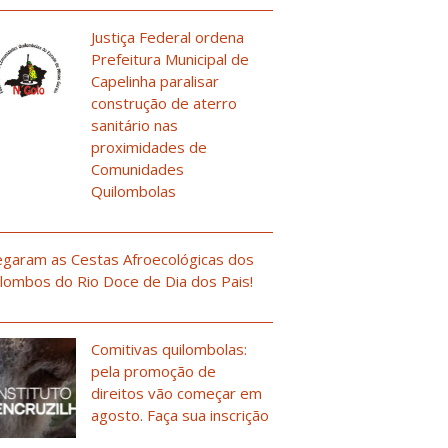
Justiça Federal ordena
Prefeitura Municipal de
Capelinha paralisar
construção de aterro
sanitário nas
proximidades de
Comunidades
Quilombolas
garam as Cestas Afroecológicas dos
lombos do Rio Doce de Dia dos Pais!
Comitivas quilombolas:
pela promoção de
direitos vão começar em
agosto. Faça sua inscrição