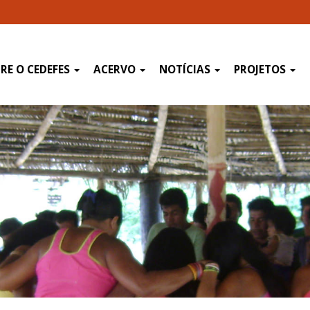
RE O CEDEFES
ACERVO
NOTÍCIAS
PROJETOS