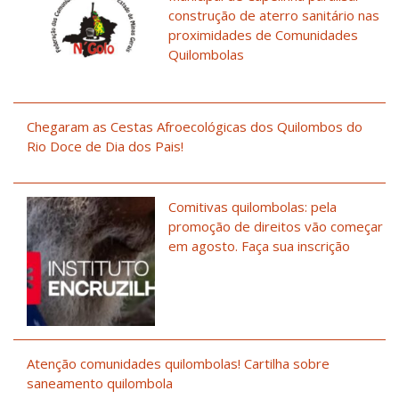
construção de aterro sanitário nas
proximidades de Comunidades
Quilombolas
Chegaram as Cestas Afroecológicas dos Quilombos do
Rio Doce de Dia dos Pais!
Comitivas quilombolas: pela
promoção de direitos vão começar
em agosto. Faça sua inscrição
Atenção comunidades quilombolas! Cartilha sobre
saneamento quilombola