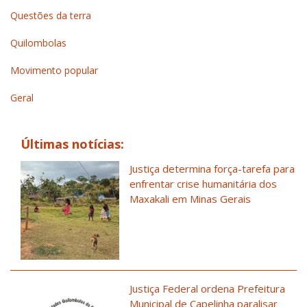
Questões da terra
Quilombolas
Movimento popular
Geral
Últimas notícias:
Justiça determina força-tarefa para
enfrentar crise humanitária dos
Maxakali em Minas Gerais
Justiça Federal ordena Prefeitura
Municipal de Capelinha paralisar