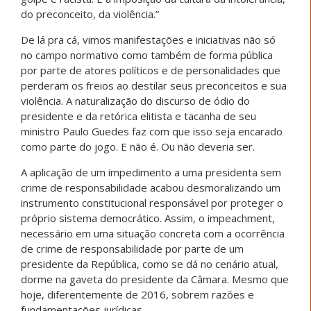
do preconceito, da violência.”
De lá pra cá, vimos manifestações e iniciativas não só
no campo normativo como também de forma pública
por parte de atores políticos e de personalidades que
perderam os freios ao destilar seus preconceitos e sua
violência. A naturalização do discurso de ódio do
presidente e da retórica elitista e tacanha de seu
ministro Paulo Guedes faz com que isso seja encarado
como parte do jogo. E não é. Ou não deveria ser.
A aplicação de um impedimento a uma presidenta sem
crime de responsabilidade acabou desmoralizando um
instrumento constitucional responsável por proteger o
próprio sistema democrático. Assim, o impeachment,
necessário em uma situação concreta com a ocorrência
de crime de responsabilidade por parte de um
presidente da República, como se dá no cenário atual,
dorme na gaveta do presidente da Câmara. Mesmo que
hoje, diferentemente de 2016, sobrem razões e
fundamentações jurídicas.