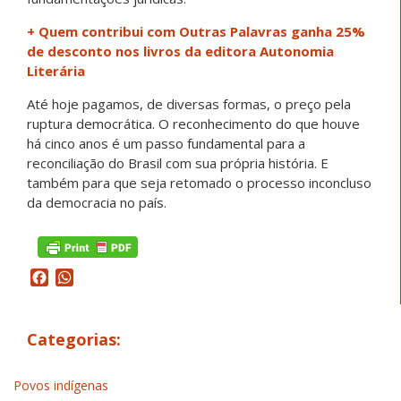
+ Quem contribui com Outras Palavras ganha 25%
de desconto nos livros da editora Autonomia
Literária
Até hoje pagamos, de diversas formas, o preço pela
ruptura democrática. O reconhecimento do que houve
há cinco anos é um passo fundamental para a
reconciliação do Brasil com sua própria história. E
também para que seja retomado o processo inconcluso
da democracia no país.
Facebook
WhatsApp
Categorias:
Povos indígenas