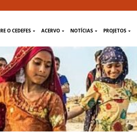
RE O CEDEFES
ACERVO
NOTÍCIAS
PROJETOS