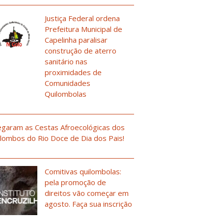
Justiça Federal ordena
Prefeitura Municipal de
Capelinha paralisar
construção de aterro
sanitário nas
proximidades de
Comunidades
Quilombolas
garam as Cestas Afroecológicas dos
lombos do Rio Doce de Dia dos Pais!
Comitivas quilombolas:
pela promoção de
direitos vão começar em
agosto. Faça sua inscrição