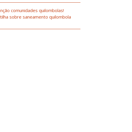
nção comunidades quilombolas!
tilha sobre saneamento quilombola