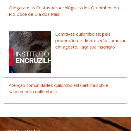
Chegaram as Cestas Afroecológicas dos Quilombos do
Rio Doce de Dia dos Pais!
Comitivas quilombolas: pela
promoção de direitos vão começar
em agosto. Faça sua inscrição
Atenção comunidades quilombolas! Cartilha sobre
saneamento quilombola