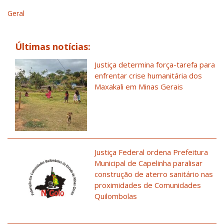
Geral
Últimas notícias:
Justiça determina força-tarefa para
enfrentar crise humanitária dos
Maxakali em Minas Gerais
Justiça Federal ordena Prefeitura
Municipal de Capelinha paralisar
construção de aterro sanitário nas
proximidades de Comunidades
Quilombolas