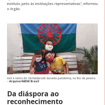
instituto junto às instituições representativas”, informou
o órgão.
Avó e netos do clã Kalderash durante pandemia, no Rio de Janeiro.
–
Arquivo/AMSK Brasil
Da diáspora ao
reconhecimento