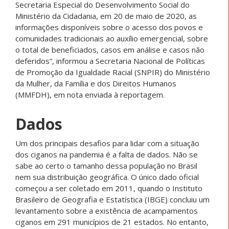
Secretaria Especial do Desenvolvimento Social do
Ministério da Cidadania, em 20 de maio de 2020, as
informações disponíveis sobre o acesso dos povos e
comunidades tradicionais ao auxílio emergencial, sobre
o total de beneficiados, casos em análise e casos não
deferidos”, informou a Secretaria Nacional de Políticas
de Promoção da Igualdade Racial (SNPIR) do Ministério
da Mulher, da Família e dos Direitos Humanos
(MMFDH), em nota enviada à reportagem.
Dados
Um dos principais desafios para lidar com a situação
dos ciganos na pandemia é a falta de dados. Não se
sabe ao certo o tamanho dessa população no Brasil
nem sua distribuição geográfica. O único dado oficial
começou a ser coletado em 2011, quando o Instituto
Brasileiro de Geografia e Estatística (IBGE) concluiu um
levantamento sobre a existência de acampamentos
ciganos em 291 municípios de 21 estados. No entanto,