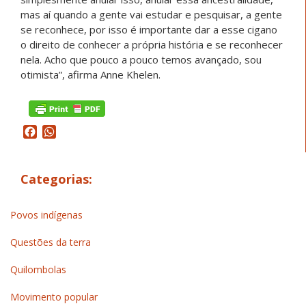
mas aí quando a gente vai estudar e pesquisar, a gente
se reconhece, por isso é importante dar a esse cigano
o direito de conhecer a própria história e se reconhecer
nela. Acho que pouco a pouco temos avançado, sou
otimista”, afirma Anne Khelen.
Facebook
WhatsApp
Categorias:
Povos indígenas
Questões da terra
Quilombolas
Movimento popular