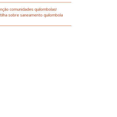
nção comunidades quilombolas!
tilha sobre saneamento quilombola