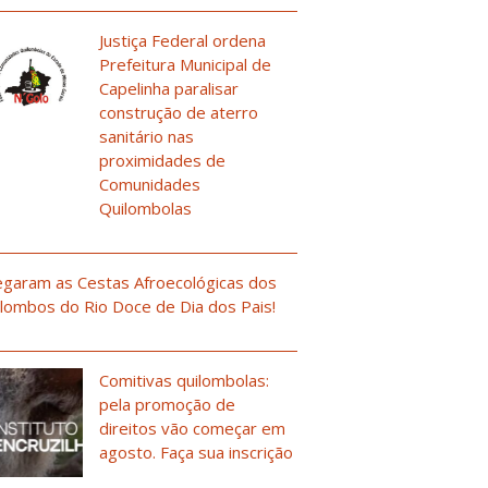
Justiça Federal ordena
Prefeitura Municipal de
Capelinha paralisar
construção de aterro
sanitário nas
proximidades de
Comunidades
Quilombolas
garam as Cestas Afroecológicas dos
lombos do Rio Doce de Dia dos Pais!
Comitivas quilombolas:
pela promoção de
direitos vão começar em
agosto. Faça sua inscrição