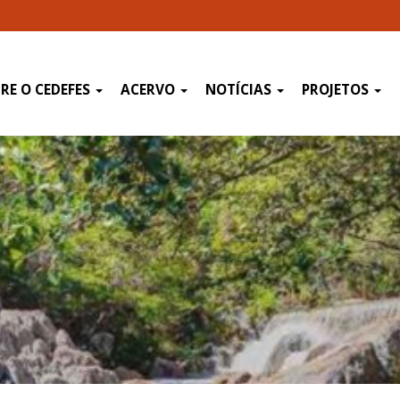
RE O CEDEFES
ACERVO
NOTÍCIAS
PROJETOS