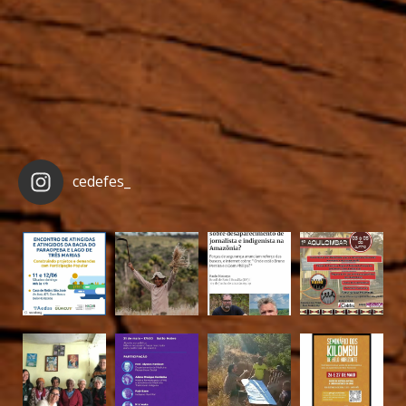
cedefes_