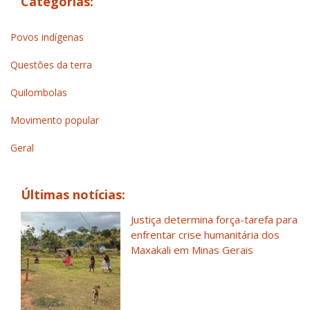
Categorias:
Povos indígenas
Questões da terra
Quilombolas
Movimento popular
Geral
Últimas notícias:
Justiça determina força-tarefa para
enfrentar crise humanitária dos
Maxakali em Minas Gerais