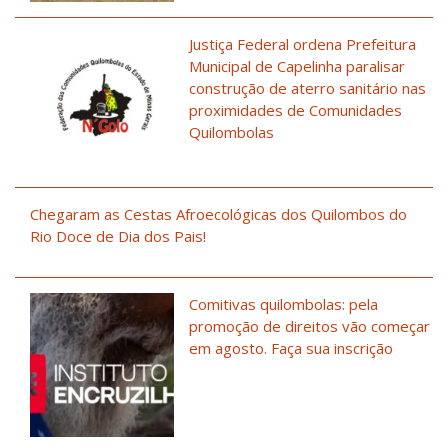
Justiça Federal ordena Prefeitura
Municipal de Capelinha paralisar
construção de aterro sanitário nas
proximidades de Comunidades
Quilombolas
Chegaram as Cestas Afroecológicas dos Quilombos do
Rio Doce de Dia dos Pais!
Comitivas quilombolas: pela
promoção de direitos vão começar
em agosto. Faça sua inscrição