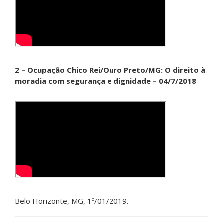
2 – Ocupação Chico Rei/Ouro Preto/MG: O direito à
moradia com segurança e dignidade – 04/7/2018
Belo Horizonte, MG, 1º/01/2019.