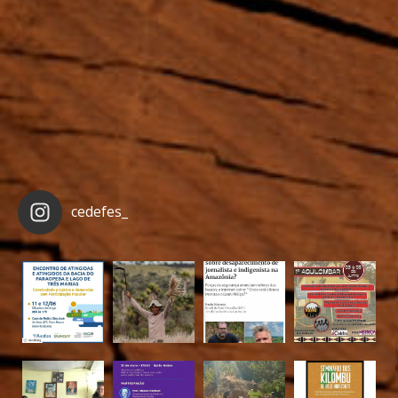
cedefes_