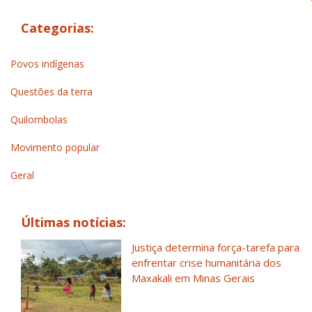
Categorias:
Povos indígenas
Questões da terra
Quilombolas
Movimento popular
Geral
Últimas notícias:
Justiça determina força-tarefa para
enfrentar crise humanitária dos
Maxakali em Minas Gerais