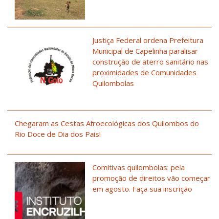
Justiça Federal ordena Prefeitura
Municipal de Capelinha paralisar
construção de aterro sanitário nas
proximidades de Comunidades
Quilombolas
Chegaram as Cestas Afroecológicas dos Quilombos do
Rio Doce de Dia dos Pais!
Comitivas quilombolas: pela
promoção de direitos vão começar
em agosto. Faça sua inscrição