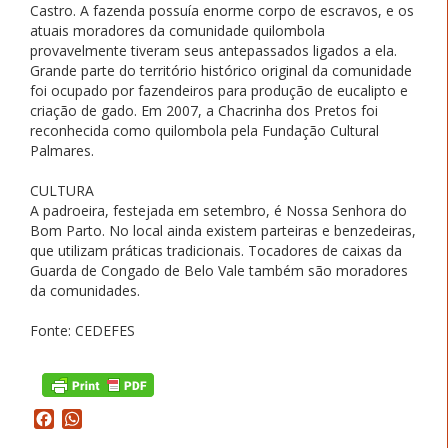
Castro. A fazenda possuía enorme corpo de escravos, e os
atuais moradores da comunidade quilombola
provavelmente tiveram seus antepassados ligados a ela.
Grande parte do território histórico original da comunidade
foi ocupado por fazendeiros para produção de eucalipto e
criação de gado. Em 2007, a Chacrinha dos Pretos foi
reconhecida como quilombola pela Fundação Cultural
Palmares.
CULTURA
A padroeira, festejada em setembro, é Nossa Senhora do
Bom Parto. No local ainda existem parteiras e benzedeiras,
que utilizam práticas tradicionais. Tocadores de caixas da
Guarda de Congado de Belo Vale também são moradores
da comunidades.
Fonte: CEDEFES
Facebook
WhatsApp