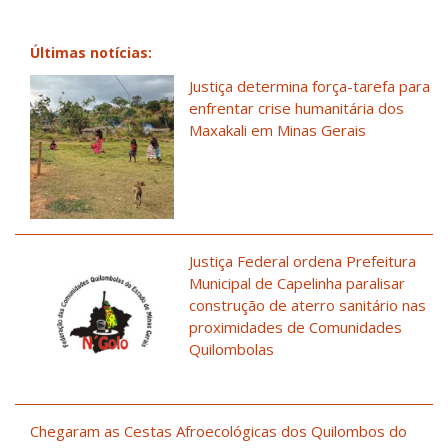
Últimas notícias:
Justiça determina força-tarefa para
enfrentar crise humanitária dos
Maxakali em Minas Gerais
Justiça Federal ordena Prefeitura
Municipal de Capelinha paralisar
construção de aterro sanitário nas
proximidades de Comunidades
Quilombolas
Chegaram as Cestas Afroecológicas dos Quilombos do