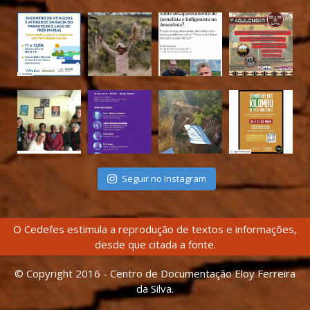
Seguir no Instagram
O Cedefes estimula a reprodução de textos e informações,
desde que citada a fonte.
© Copyright 2016 - Centro de Documentação Eloy Ferreira
da Silva.