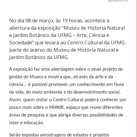
02/03/2010
No dia 08 de março, às 19 horas, acontece a
abertura da exposição “Museu de Historia Natural
e Jardim Botânico da UFMG – Arte, Ciência e
Sociedade” que levará ao Centro Cultural da UFMG
parte do acervo do Museu de História Natural e
Jardim Botânico da UFMG.
A exposição faz uma abordagem sobre o atual projeto de
gestão do Museu e mostra que, através da arte e da
,
ciência
é possível promover um conhecimento em favor
da vida, do meio ambiente e do desenvolvimento social.
Assim, quem visitar o Centro Cultural poderá conhecer um
pouco mais sobre o MHNJB, espaço que reúne diferentes
áreas de pesquisa e que abriga diversas possibilidades de
lazer e educação.
Serão expostas amostragens de estudos e projetos