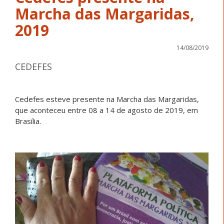
Marcha das Margaridas,
2019
14/08/2019
CEDEFES
Cedefes esteve presente na Marcha das Margaridas,
que aconteceu entre 08 a 14 de agosto de 2019, em
Brasília.