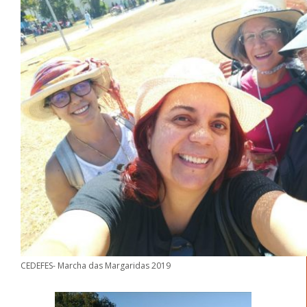
CEDEFES- Marcha das Margaridas 2019