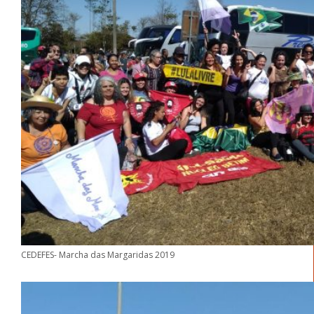
CEDEFES- Marcha das Margaridas 2019