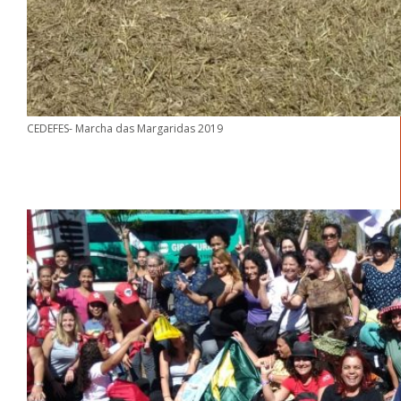
CEDEFES- Marcha das Margaridas 2019