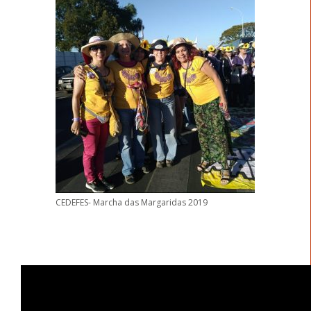
CEDEFES- Marcha das Margaridas 2019