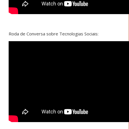
Roda de Conversa sobre Tecnologias Sociais: