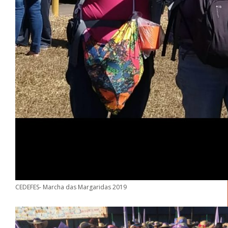
CEDEFES- Marcha das Margaridas 2019