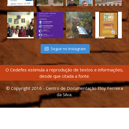
Seguir no Instagram
O Cedefes estimula a reprodução de textos e informações,
desde que citada a fonte.
© Copyright 2016 - Centro de Documentação Eloy Ferreira
da Silva.