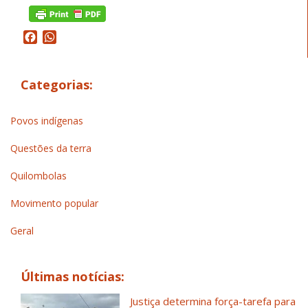
Facebook
WhatsApp
Categorias:
Povos indígenas
Questões da terra
Quilombolas
Movimento popular
Geral
Últimas notícias:
Justiça determina força-tarefa para