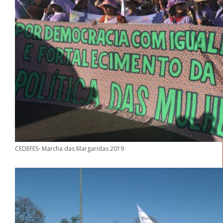
CEDEFES- Marcha das Margaridas 2019