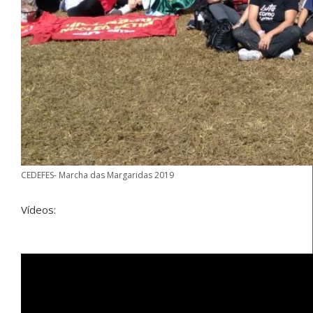
CEDEFES- Marcha das Margaridas 2019
Vídeos: