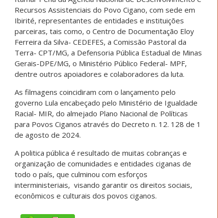
Recursos Assistenciais do Povo Cigano, com sede em
Ibirité, representantes de entidades e instituições
parceiras, tais como, o Centro de Documentação Eloy
Ferreira da Silva- CEDEFES, a Comissão Pastoral da
Terra- CPT/MG, a Defensoria Pública Estadual de Minas
Gerais-DPE/MG, o Ministério Público Federal- MPF,
dentre outros apoiadores e colaboradores da luta.
As filmagens coincidiram com o lançamento pelo
governo Lula encabeçado pelo Ministério de Igualdade
Racial- MIR, do almejado Plano Nacional de Políticas
para Povos Ciganos através do Decreto n. 12. 128 de 1
de agosto de 2024.
A politica pública é resultado de muitas cobranças e
organização de comunidades e entidades ciganas de
todo o país, que culminou com esforços
interministeriais, visando garantir os direitos sociais,
econômicos e culturais dos povos ciganos.