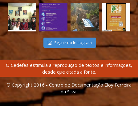
Seguir no Instagram
O Cedefes estimula a reprodução de textos e informações,
desde que citada a fonte.
© Copyright 2016 - Centro de Documentação Eloy Ferreira
da Silva.