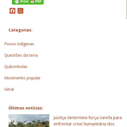
Facebook
WhatsApp
Categorias:
Povos indígenas
Questões da terra
Quilombolas
Movimento popular
Geral
Últimas notícias:
Justiça determina força-tarefa para
enfrentar crise humanitária dos