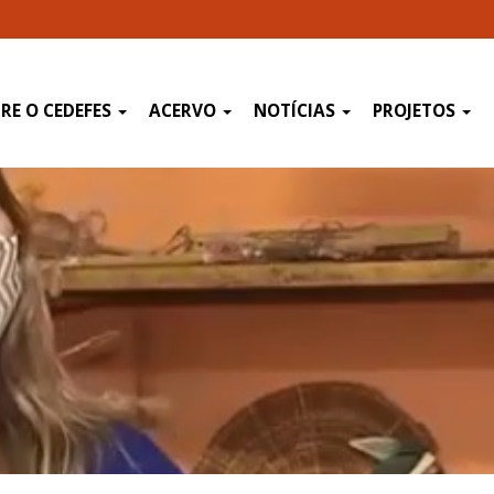
RE O CEDEFES
ACERVO
NOTÍCIAS
PROJETOS