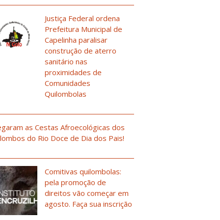
Justiça Federal ordena
Prefeitura Municipal de
Capelinha paralisar
construção de aterro
sanitário nas
proximidades de
Comunidades
Quilombolas
garam as Cestas Afroecológicas dos
lombos do Rio Doce de Dia dos Pais!
Comitivas quilombolas:
pela promoção de
direitos vão começar em
agosto. Faça sua inscrição