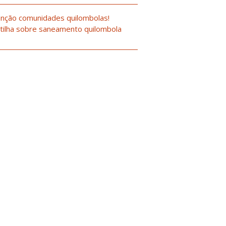
nção comunidades quilombolas!
tilha sobre saneamento quilombola