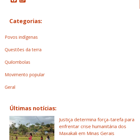
Categorias:
Povos indígenas
Questões da terra
Quilombolas
Movimento popular
Geral
Últimas notícias:
Justiça determina força-tarefa para
enfrentar crise humanitária dos
Maxakali em Minas Gerais