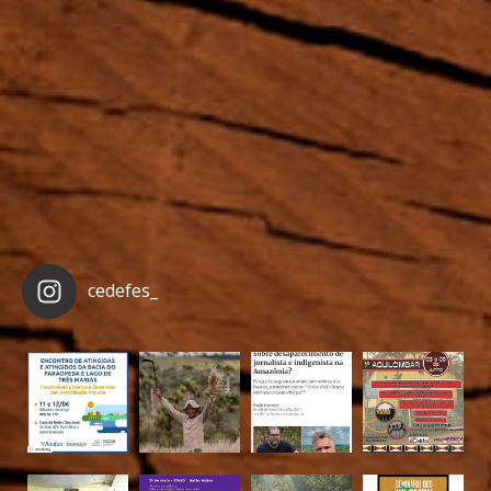
cedefes_