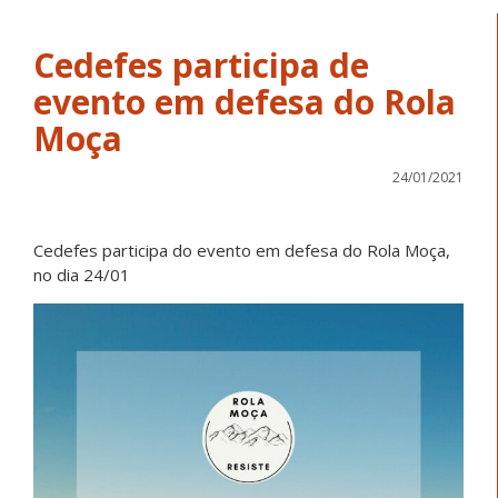
Cedefes participa de
evento em defesa do Rola
Moça
24/01/2021
Cedefes participa do evento em defesa do Rola Moça,
no dia 24/01