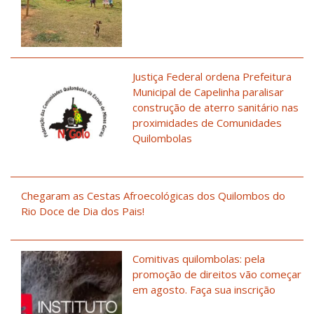
Justiça Federal ordena Prefeitura
Municipal de Capelinha paralisar
construção de aterro sanitário nas
proximidades de Comunidades
Quilombolas
Chegaram as Cestas Afroecológicas dos Quilombos do
Rio Doce de Dia dos Pais!
Comitivas quilombolas: pela
promoção de direitos vão começar
em agosto. Faça sua inscrição