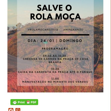
Facebook
WhatsApp