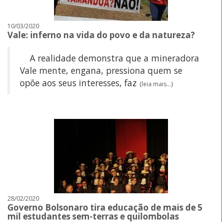
10/03/2020
Vale: inferno na vida do povo e da natureza?
A realidade demonstra que a mineradora
Vale mente, engana, pressiona quem se
opõe aos seus interesses, faz
{leia mais...}
28/02/2020
Governo Bolsonaro tira educação de mais de 5
mil estudantes sem-terras e quilombolas