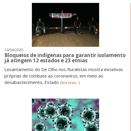
14/04/2020
Bloqueios de indígenas para garantir isolamento
já atingem 12 estados e 23 etnias
Levantamento do De Olho nos Ruralistas mostra iniciativas
próprias de combate ao coronavírus; em meio ao
desabastecimento, Estado
{leia mais...}