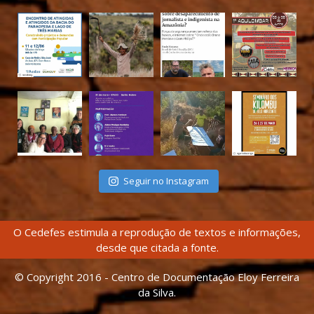
Seguir no Instagram
O Cedefes estimula a reprodução de textos e informações,
desde que citada a fonte.
© Copyright 2016 - Centro de Documentação Eloy Ferreira
da Silva.