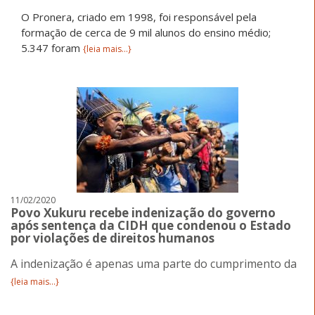
O Pronera, criado em 1998, foi responsável pela
formação de cerca de 9 mil alunos do ensino médio;
5.347 foram
{leia mais...}
11/02/2020
Povo Xukuru recebe indenização do governo
após sentença da CIDH que condenou o Estado
por violações de direitos humanos
A indenização é apenas uma parte do cumprimento da
{leia mais...}