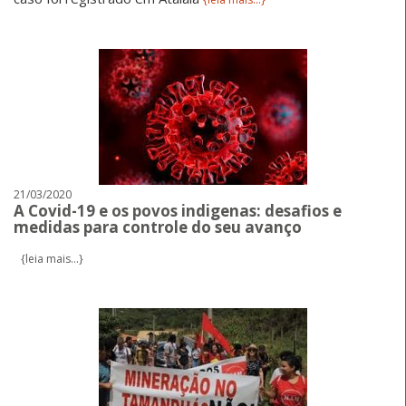
21/03/2020
A Covid-19 e os povos indigenas: desafios e
medidas para controle do seu avanço
{leia mais...}