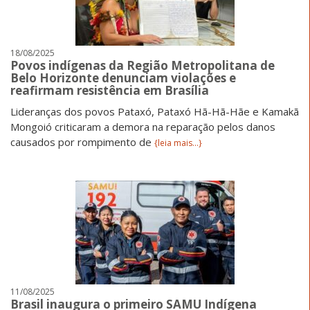
18/08/2025
Povos indígenas da Região Metropolitana de
Belo Horizonte denunciam violações e
reafirmam resistência em Brasília
Lideranças dos povos Pataxó, Pataxó Hã-Hã-Hãe e Kamakã
Mongoió criticaram a demora na reparação pelos danos
causados por rompimento de
{leia mais...}
11/08/2025
Brasil inaugura o primeiro SAMU Indígena