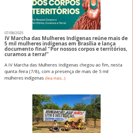
07/08/2025
IV Marcha das Mulheres Indígenas reúne mais de
5 mil mulheres indígenas em Brasília e lança
documento final “Por nossos corpos e territórios,
curamos a terra!”
A IV Marcha das Mulheres Indígenas chegou ao fim, nesta
quinta-feira (7/8), com a presença de mais de 5 mil
mulheres indígenas
{leia mais...}