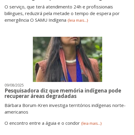
O serviço, que terá atendimento 24h e profissionais
bilíngues, reduzirá pela metade o tempo de espera por
emergência O SAMU Indígena
{leia mais...}
09/08/2025
Pesquisadora diz que memória indígena pode
recuperar áreas degradadas
Bárbara Borum-Kren investiga territórios indígenas norte-
americanos
O encontro entre a águia e o condor
{leia mais...}