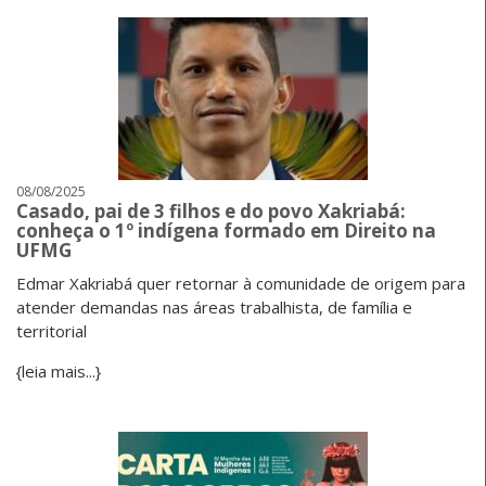
08/08/2025
Casado, pai de 3 filhos e do povo Xakriabá:
conheça o 1º indígena formado em Direito na
UFMG
Edmar Xakriabá quer retornar à comunidade de origem para
atender demandas nas áreas trabalhista, de família e
territorial
{leia mais...}