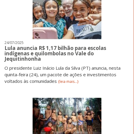
24/07/2025
Lula anuncia R$ 1,17 bilhão para escolas
indígenas e quilombolas no Vale do
Jequitinhonha
O presidente Luiz Inácio Lula da Silva (PT) anuncia, nesta
quinta-feira (24), um pacote de ações e investimentos
voltados às comunidades
{leia mais...}