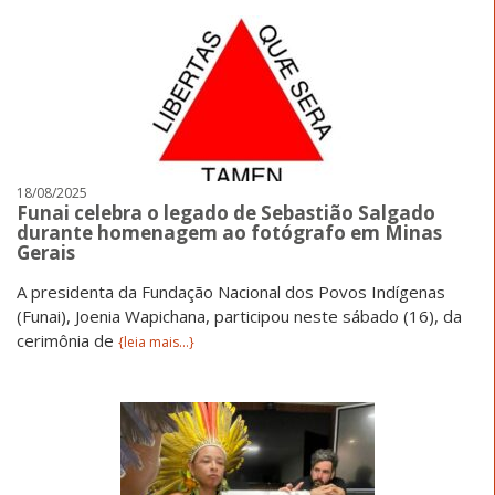
18/08/2025
Funai celebra o legado de Sebastião Salgado
durante homenagem ao fotógrafo em Minas
Gerais
A presidenta da Fundação Nacional dos Povos Indígenas
(Funai), Joenia Wapichana, participou neste sábado (16), da
cerimônia de
{leia mais...}