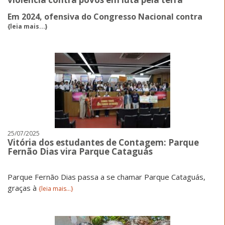
Em 2024, ofensiva do Congresso Nacional contra
{leia mais...}
25/07/2025
Vitória dos estudantes de Contagem: Parque
Fernão Dias vira Parque Cataguás
Parque Fernão Dias passa a se chamar Parque Cataguás,
graças à
{leia mais...}