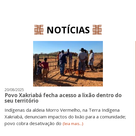
NOTÍCIAS
';
20/08/2025
Povo Xakriabá fecha acesso a lixão dentro do
seu território
Indígenas da aldeia Morro Vermelho, na Terra Indígena
Xakriabá, denunciam impactos do lixão para a comunidade;
povo cobra desativação do
{leia mais...}