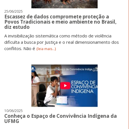
25/06/2025
Escassez de dados compromete proteção a
Povos Tradicionais e meio ambiente no Brasil,
diz estudo
A invisibilização sistemática como método de violência
dificulta a busca por Justiça e o real dimensionamento dos
conflitos. Não é
{leia mais...}
10/06/2025
Conheça o Espaço de Convivência Indígena da
UFMG