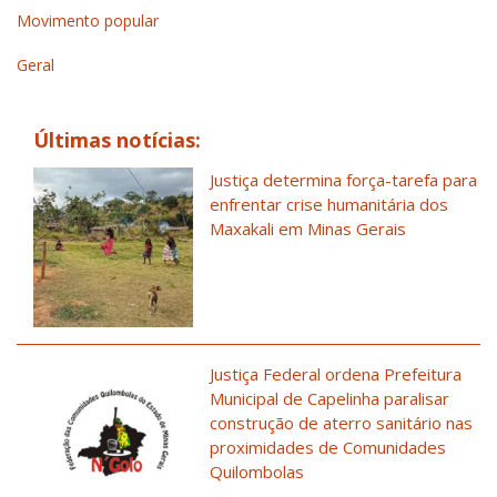
Movimento popular
Geral
Últimas notícias:
Justiça determina força-tarefa para
enfrentar crise humanitária dos
Maxakali em Minas Gerais
Justiça Federal ordena Prefeitura
Municipal de Capelinha paralisar
construção de aterro sanitário nas
proximidades de Comunidades
Quilombolas