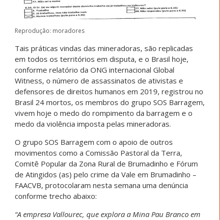
Reprodução: moradores
Tais práticas vindas das mineradoras, são replicadas
em todos os territórios em disputa, e o Brasil hoje,
conforme relatório da ONG internacional Global
Witness, o número de assassinatos de ativistas e
defensores de direitos humanos em 2019, registrou no
Brasil 24 mortos, os membros do grupo SOS Barragem,
vivem hoje o medo do rompimento da barragem e o
medo da violência imposta pelas mineradoras.
O grupo SOS Barragem com o apoio de outros
movimentos como a Comissão Pastoral da Terra,
Comitê Popular da Zona Rural de Brumadinho e Fórum
de Atingidos (as) pelo crime da Vale em Brumadinho –
FAACVB, protocolaram nesta semana uma denúncia
conforme trecho abaixo:
“A empresa Vallourec, que explora a Mina Pau Branco em