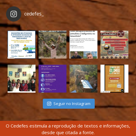
cedefes_
Seguir no Instagram
O Cedefes estimula a reprodução de textos e informações,
desde que citada a fonte.