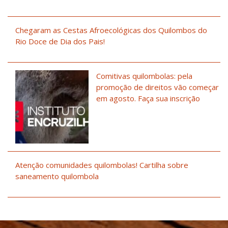
Chegaram as Cestas Afroecológicas dos Quilombos do
Rio Doce de Dia dos Pais!
Comitivas quilombolas: pela
promoção de direitos vão começar
em agosto. Faça sua inscrição
Atenção comunidades quilombolas! Cartilha sobre
saneamento quilombola