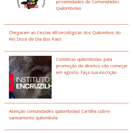
proximidades de Comunidades
Quilombolas
Chegaram as Cestas Afroecológicas dos Quilombos do
Rio Doce de Dia dos Pais!
Comitivas quilombolas: pela
promoção de direitos vão começar
em agosto. Faça sua inscrição
Atenção comunidades quilombolas! Cartilha sobre
saneamento quilombola