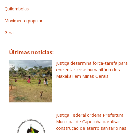
Quilombolas
Movimento popular
Geral
Últimas notícias:
Justiça determina força-tarefa para
enfrentar crise humanitária dos
Maxakali em Minas Gerais
Justiça Federal ordena Prefeitura
Municipal de Capelinha paralisar
construção de aterro sanitário nas