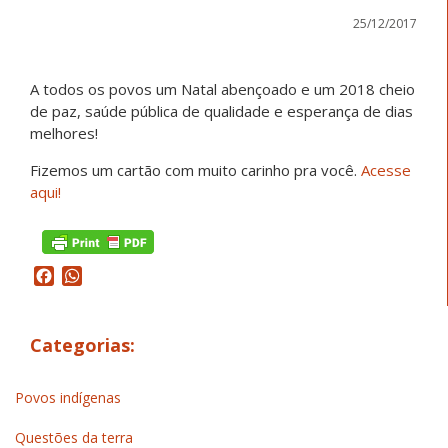
25/12/2017
A todos os povos um Natal abençoado e um 2018 cheio
de paz, saúde pública de qualidade e esperança de dias
melhores!
Fizemos um cartão com muito carinho pra você.
Acesse
aqui!
Facebook
WhatsApp
Categorias:
Povos indígenas
Questões da terra