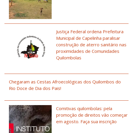
Justiça Federal ordena Prefeitura
Municipal de Capelinha paralisar
construção de aterro sanitário nas
proximidades de Comunidades
Quilombolas
Chegaram as Cestas Afroecológicas dos Quilombos do
Rio Doce de Dia dos Pais!
Comitivas quilombolas: pela
promoção de direitos vão começar
em agosto. Faça sua inscrição