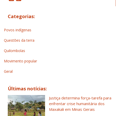
Categorias:
Povos indígenas
Questões da terra
Quilombolas
Movimento popular
Geral
Últimas notícias:
Justiça determina força-tarefa para
enfrentar crise humanitária dos
Maxakali em Minas Gerais