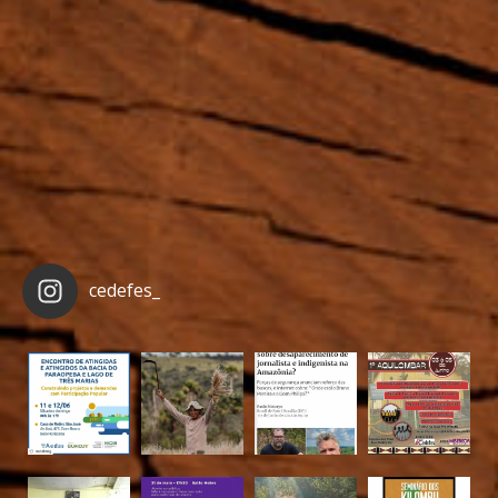
cedefes_