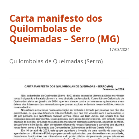
Carta manifesto dos
Quilombolas de
Queimadas – Serro (MG)
17/03/2024
Quilombolas de Queimadas (Serro)