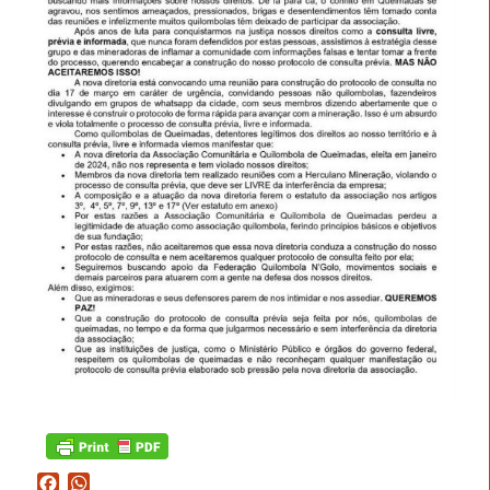
Facebook
WhatsApp