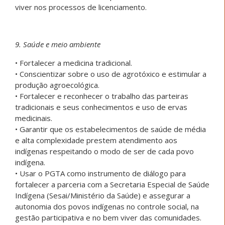
viver nos processos de licenciamento.
9. Saúde e meio ambiente
• Fortalecer a medicina tradicional.
• Conscientizar sobre o uso de agrotóxico e estimular a
produção agroecológica.
• Fortalecer e reconhecer o trabalho das parteiras
tradicionais e seus conhecimentos e uso de ervas
medicinais.
• Garantir que os estabelecimentos de saúde de média
e alta complexidade prestem atendimento aos
indígenas respeitando o modo de ser de cada povo
indígena.
• Usar o PGTA como instrumento de diálogo para
fortalecer a parceria com a Secretaria Especial de Saúde
Indígena (Sesai/Ministério da Saúde) e assegurar a
autonomia dos povos indígenas no controle social, na
gestão participativa e no bem viver das comunidades.