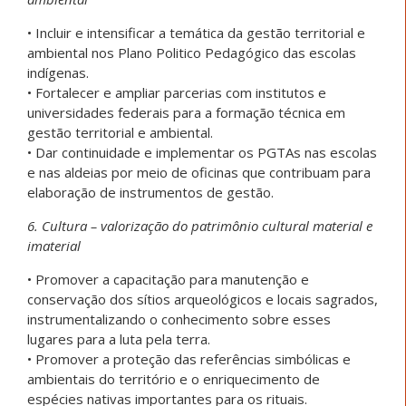
• Incluir e intensificar a temática da gestão territorial e
ambiental nos Plano Politico Pedagógico das escolas
indígenas.
• Fortalecer e ampliar parcerias com institutos e
universidades federais para a formação técnica em
gestão territorial e ambiental.
• Dar continuidade e implementar os PGTAs nas escolas
e nas aldeias por meio de oficinas que contribuam para
elaboração de instrumentos de gestão.
6. Cultura – valorização do patrimônio cultural material e
imaterial
• Promover a capacitação para manutenção e
conservação dos sítios arqueológicos e locais sagrados,
instrumentalizando o conhecimento sobre esses
lugares para a luta pela terra.
• Promover a proteção das referências simbólicas e
ambientais do território e o enriquecimento de
espécies nativas importantes para os rituais.