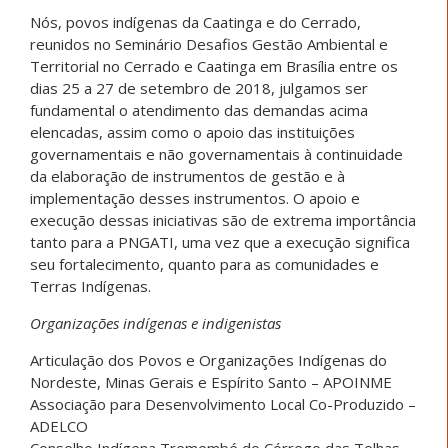
Nós, povos indígenas da Caatinga e do Cerrado,
reunidos no Seminário Desafios Gestão Ambiental e
Territorial no Cerrado e Caatinga em Brasília entre os
dias 25 a 27 de setembro de 2018, julgamos ser
fundamental o atendimento das demandas acima
elencadas, assim como o apoio das instituições
governamentais e não governamentais à continuidade
da elaboração de instrumentos de gestão e à
implementação desses instrumentos. O apoio e
execução dessas iniciativas são de extrema importância
tanto para a PNGATI, uma vez que a execução significa
seu fortalecimento, quanto para as comunidades e
Terras Indígenas.
Organizações indígenas e indigenistas
Articulação dos Povos e Organizações Indígenas do
Nordeste, Minas Gerais e Espírito Santo – APOINME
Associação para Desenvolvimento Local Co-Produzido –
ADELCO