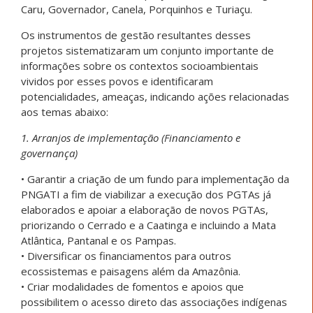
Caru, Governador, Canela, Porquinhos e Turiaçu.
Os instrumentos de gestão resultantes desses
projetos sistematizaram um conjunto importante de
informações sobre os contextos socioambientais
vividos por esses povos e identificaram
potencialidades, ameaças, indicando ações relacionadas
aos temas abaixo:
1. Arranjos de implementação (Financiamento e
governança)
• Garantir a criação de um fundo para implementação da
PNGATI a fim de viabilizar a execução dos PGTAs já
elaborados e apoiar a elaboração de novos PGTAs,
priorizando o Cerrado e a Caatinga e incluindo a Mata
Atlântica, Pantanal e os Pampas.
• Diversificar os financiamentos para outros
ecossistemas e paisagens além da Amazônia.
• Criar modalidades de fomentos e apoios que
possibilitem o acesso direto das associações indígenas