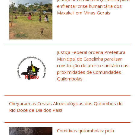
enfrentar crise humanitária dos
Maxakali em Minas Gerais
Justiça Federal ordena Prefeitura
Municipal de Capelinha paralisar
construção de aterro sanitário nas
proximidades de Comunidades
Quilombolas
Chegaram as Cestas Afroecológicas dos Quilombos do
Rio Doce de Dia dos Pais!
Comitivas quilombolas: pela