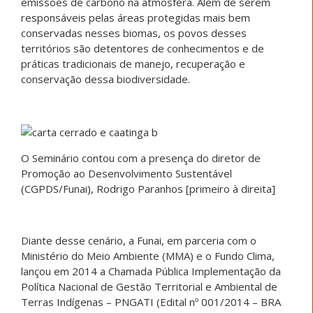
emissões de carbono na atmosfera. Além de serem
responsáveis pelas áreas protegidas mais bem
conservadas nesses biomas, os povos desses
territórios são detentores de conhecimentos e de
práticas tradicionais de manejo, recuperação e
conservação dessa biodiversidade.
O Seminário contou com a presença do diretor de
Promoção ao Desenvolvimento Sustentável
(CGPDS/Funai), Rodrigo Paranhos [primeiro à direita]
Diante desse cenário, a Funai, em parceria com o
Ministério do Meio Ambiente (MMA) e o Fundo Clima,
lançou em 2014 a Chamada Pública Implementação da
Política Nacional de Gestão Territorial e Ambiental de
Terras Indígenas – PNGATI (Edital nº 001/2014 – BRA