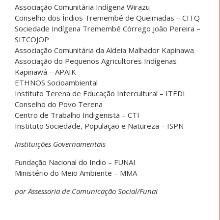
Associação Comunitária Indígena Wirazu
Conselho dos Índios Tremembé de Queimadas – CITQ
Sociedade Indígena Tremembé Córrego João Pereira –
SITCOJOP
Associação Comunitária da Aldeia Malhador Kapinawa
Associação do Pequenos Agricultores Indígenas
Kapinawá – APAIK
ETHNOS Socioambiental
Instituto Terena de Educação Intercultural – ITEDI
Conselho do Povo Terena
Centro de Trabalho Indigenista – CTI
Instituto Sociedade, População e Natureza – ISPN
Instituições Governamentais
Fundação Nacional do Indio – FUNAI
Ministério do Meio Ambiente – MMA
por Assessoria de Comunicação Social/Funai