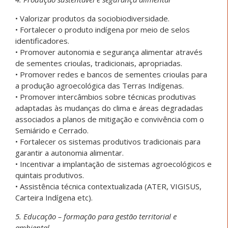
• Valorizar produtos da sociobiodiversidade.
• Fortalecer o produto indígena por meio de selos
identificadores.
• Promover autonomia e segurança alimentar através
de sementes crioulas, tradicionais, apropriadas.
• Promover redes e bancos de sementes crioulas para
a produção agroecológica das Terras Indígenas.
• Promover intercâmbios sobre técnicas produtivas
adaptadas às mudanças do clima e áreas degradadas
associados a planos de mitigação e convivência com o
Semiárido e Cerrado.
• Fortalecer os sistemas produtivos tradicionais para
garantir a autonomia alimentar.
• Incentivar a implantação de sistemas agroecológicos e
quintais produtivos.
• Assistência técnica contextualizada (ATER, VIGISUS,
Carteira Indígena etc).
5. Educação – formação para gestão territorial e
ambiental