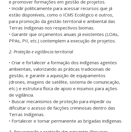
e promover formações em gestão de projetos.
• Incidir politicamente para acessar recursos que já
estão disponíveis, como o ICMS Ecológico e outros,
para promoção da gestão territorial e ambiental das
Terras Indígenas nos respectivos biomas.
• Garantir que orçamentos anuais já existentes (LOAs,
PPAs, PII, etc.) contemplem a execução de projetos.
2. Proteção e vigilância territorial
• Criar e fortalecer a formação dos indígenas agentes
ambientais, valorizando as práticas tradicionais de
gestão, e garantir a aquisição de equipamentos
(drones, imagens de satélite, sistema de comunicação,
etc.) e estrutura física de apoio e insumos para ações
de vigilância.
• Buscar mecanismos de proteção para impedir ou
dificultar o acesso de facções criminosas dentro das
Terras Indígenas.
• Fortalecer e tornar permanente as brigadas indígenas.
3. Recuperação e proteção das nascentes (Recursos