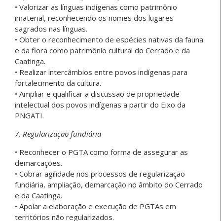
• Valorizar as línguas indígenas como patrimônio
imaterial, reconhecendo os nomes dos lugares
sagrados nas línguas.
• Obter o reconhecimento de espécies nativas da fauna
e da flora como patrimônio cultural do Cerrado e da
Caatinga.
• Realizar intercâmbios entre povos indígenas para
fortalecimento da cultura.
• Ampliar e qualificar a discussão de propriedade
intelectual dos povos indígenas a partir do Eixo da
PNGATI.
7. Regularização fundiária
• Reconhecer o PGTA como forma de assegurar as
demarcações.
• Cobrar agilidade nos processos de regularização
fundiária, ampliação, demarcação no âmbito do Cerrado
e da Caatinga.
• Apoiar a elaboração e execução de PGTAs em
territórios não regularizados.