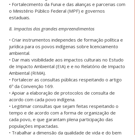
• Fortalecimento da Funai e das alianças e parcerias com
o Ministério Público Federal (MPF) e governos
estaduais.
8. Impactos dos grandes empreendimentos
• Criar instrumentos independes de formação política e
jurídica para os povos indígenas sobre licenciamento
ambiental.
• Dar mais visibilidade aos impactos culturais no Estudo
de Impacto Ambiental (EIA) e e no Relatório de Impacto
Ambiental (RIMA).
• Fortalecer as consultas públicas respeitando o artigo
6º da Convenção 169.
• Apoiar a elaboração de protocolos de consulta de
acordo com cada povo indígena.
• Legitimar consultas que sejam feitas respeitando o
tempo e de acordo com a forma de organização de
cada povo, e que garantam plena participação das
populações impactadas.
• Trabalhar a dimensão da qualidade de vida e do bem