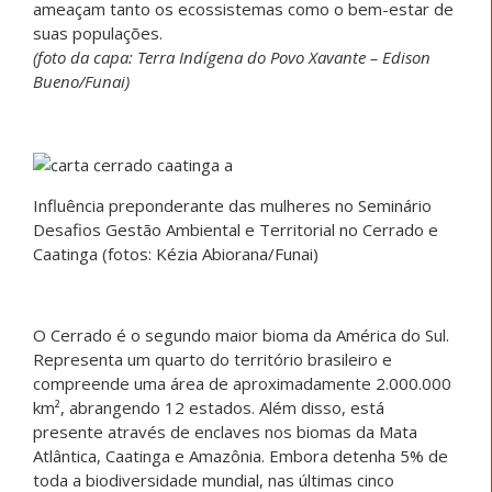
ameaçam tanto os ecossistemas como o bem-estar de
suas populações.
(foto da capa: Terra Indígena do Povo Xavante – Edison
Bueno/Funai)
Influência preponderante das mulheres no Seminário
Desafios Gestão Ambiental e Territorial no Cerrado e
Caatinga (fotos: Kézia Abiorana/Funai)
O Cerrado é o segundo maior bioma da América do Sul.
Representa um quarto do território brasileiro e
compreende uma área de aproximadamente 2.000.000
km², abrangendo 12 estados. Além disso, está
presente através de enclaves nos biomas da Mata
Atlântica, Caatinga e Amazônia. Embora detenha 5% de
toda a biodiversidade mundial, nas últimas cinco