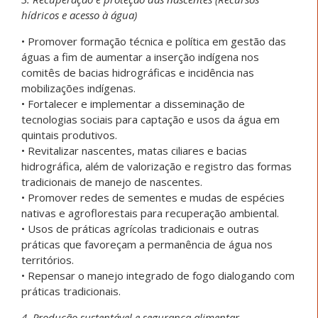
hídricos e acesso à água)
• Promover formação técnica e política em gestão das
águas a fim de aumentar a inserção indígena nos
comitês de bacias hidrográficas e incidência nas
mobilizações indígenas.
• Fortalecer e implementar a disseminação de
tecnologias sociais para captação e usos da água em
quintais produtivos.
• Revitalizar nascentes, matas ciliares e bacias
hidrográfica, além de valorização e registro das formas
tradicionais de manejo de nascentes.
• Promover redes de sementes e mudas de espécies
nativas e agroflorestais para recuperação ambiental.
• Usos de práticas agrícolas tradicionais e outras
práticas que favoreçam a permanência de água nos
territórios.
• Repensar o manejo integrado de fogo dialogando com
práticas tradicionais.
4. Produção sustentável e segurança alimentar