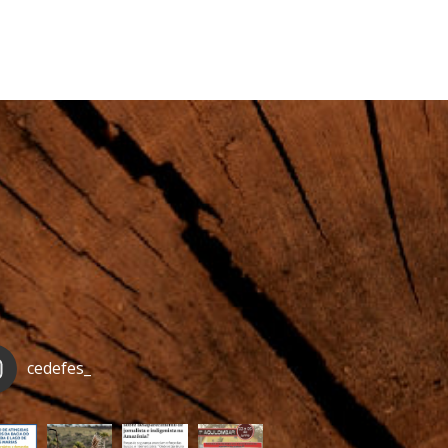
cedefes_