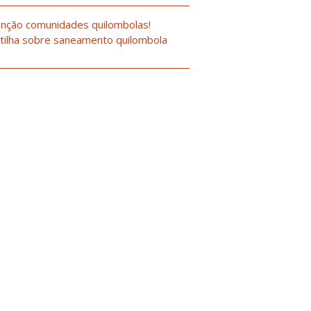
nção comunidades quilombolas!
tilha sobre saneamento quilombola