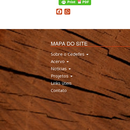
Facebook
WhatsApp
MAPA DO SITE
Sobre o Cedefes
Acervo
Notícias
Projetos
Links úteis
Contato