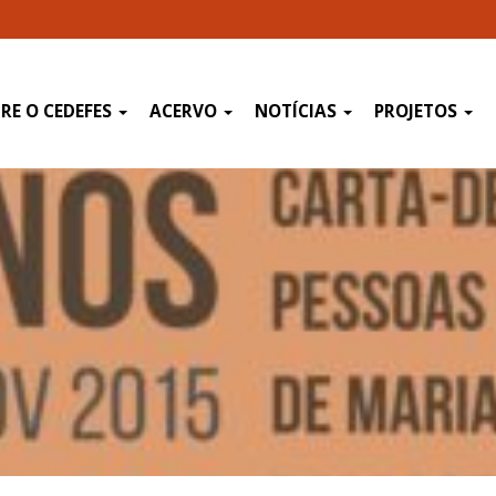
RE O CEDEFES
ACERVO
NOTÍCIAS
PROJETOS