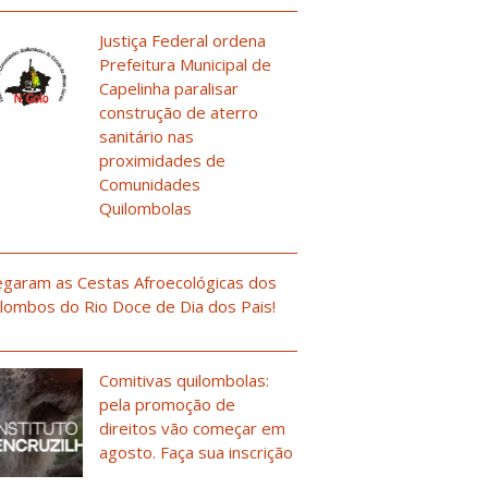
Justiça Federal ordena
Prefeitura Municipal de
Capelinha paralisar
construção de aterro
sanitário nas
proximidades de
Comunidades
Quilombolas
garam as Cestas Afroecológicas dos
lombos do Rio Doce de Dia dos Pais!
Comitivas quilombolas:
pela promoção de
direitos vão começar em
agosto. Faça sua inscrição