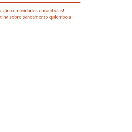
nção comunidades quilombolas!
tilha sobre saneamento quilombola