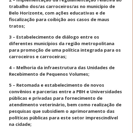
trabalho dos/as carroceiros/as no município de
Belo Horizonte, com ações educativas e de
fiscalização para coibição aos casos de maus
tratos;
3 – Estabelecimento de diálogo entre os
diferentes municípios da região metropolitana
para promoção de uma política integrada para os
carroceiros e carroceiras;
4 – Melhoria da infraestrutura das Unidades de
Recebimento de Pequenos Volumes;
5 – Retomada e estabelecimento de novos
convênios e parcerias entre a PBH e Universidades
públicas e privadas para fornecimento de
atendimento veterinário, bem como realização de
pesquisas que subsidiem o aprimoramento das
políticas públicas para este setor imprescindível
na cidade;