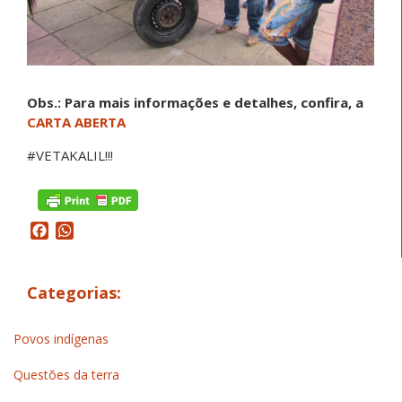
Obs.: Para mais informações e detalhes, confira, a
CARTA ABERTA
#VETAKALIL!!!
Facebook
WhatsApp
Categorias:
Povos indígenas
Questões da terra