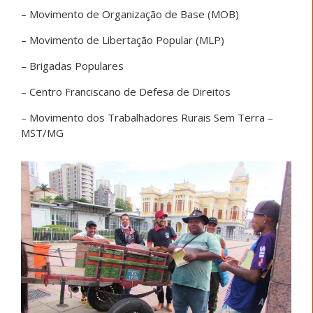
– Movimento de Organização de Base (MOB)
– Movimento de Libertação Popular (MLP)
– Brigadas Populares
– Centro Franciscano de Defesa de Direitos
– Movimento dos Trabalhadores Rurais Sem Terra –
MST/MG