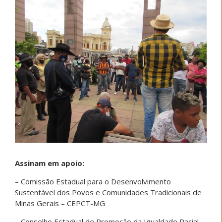
Assinam em apoio:
– Comissão Estadual para o Desenvolvimento
Sustentável dos Povos e Comunidades Tradicionais de
Minas Gerais – CEPCT-MG
– Conselho Estadual de Promoção da Igualdade Racial –