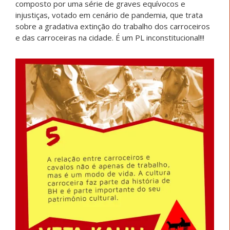
composto por uma série de graves equívocos e
injustiças, votado em cenário de pandemia, que trata
sobre a gradativa extinção do trabalho dos carroceiros
e das carroceiras na cidade. É um PL inconstitucional!!!