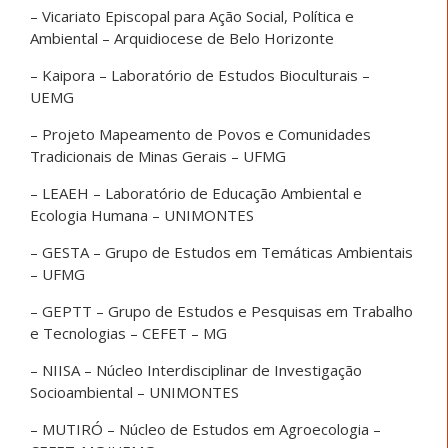
– Vicariato Episcopal para Ação Social, Política e
Ambiental – Arquidiocese de Belo Horizonte
– Kaipora – Laboratório de Estudos Bioculturais –
UEMG
– Projeto Mapeamento de Povos e Comunidades
Tradicionais de Minas Gerais – UFMG
– LEAEH – Laboratório de Educação Ambiental e
Ecologia Humana – UNIMONTES
– GESTA – Grupo de Estudos em Temáticas Ambientais
– UFMG
– GEPTT – Grupo de Estudos e Pesquisas em Trabalho
e Tecnologias – CEFET – MG
– NIISA – Núcleo Interdisciplinar de Investigação
Socioambiental – UNIMONTES
– MUTIRÓ – Núcleo de Estudos em Agroecologia –