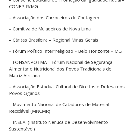
CONEPIR/MG
– Associação dos Carroceiros de Contagem
– Comitiva de Muladeiros de Nova Lima
– Cáritas Brasileira – Regional Minas Gerais
– Fórum Político Interrreligioso – Belo Horizonte – MG
– FONSANPOTMA – Fórum Nacional de Segurança
Alimentar e Nutricional dos Povos Tradicionais de
Matriz Africana
– Associação Estadual Cultural de Direitos e Defesa dos
Povos Ciganos
– Movimento Nacional de Catadores de Material
Reciclável (MNCMR)
– INSEA (Instituto Nenuca de Desenvolvimento
Sustentável)