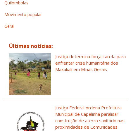
Quilombolas
Movimento popular
Geral
Últimas notícias:
Justiça determina força-tarefa para
enfrentar crise humanitária dos
Maxakali em Minas Gerais
Justiça Federal ordena Prefeitura
Municipal de Capelinha paralisar
construção de aterro sanitário nas
proximidades de Comunidades