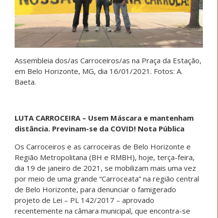
Assembleia dos/as Carroceiros/as na Praça da Estação,
em Belo Horizonte, MG, dia 16/01/2021. Fotos: A.
Baeta.
LUTA CARROCEIRA – Usem Máscara e mantenham
distância. Previnam-se da COVID! Nota Pública
Os Carroceiros e as carroceiras de Belo Horizonte e
Região Metropolitana (BH e RMBH), hoje, terça-feira,
dia 19 de janeiro de 2021, se mobilizam mais uma vez
por meio de uma grande “Carroceata” na região central
de Belo Horizonte, para denunciar o famigerado
projeto de Lei – PL 142/2017 – aprovado
recentemente na câmara municipal, que encontra-se