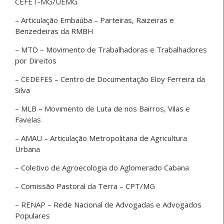
CEFET-MG/UEMG
– Articulação Embaúba – Parteiras, Raizeiras e
Benzedeiras da RMBH
– MTD – Movimento de Trabalhadoras e Trabalhadores
por Direitos
– CEDEFES – Centro de Documentação Eloy Ferreira da
Silva
– MLB – Movimento de Luta de nos Bairros, Vilas e
Favelas
– AMAU – Articulação Metropolitana de Agricultura
Urbana
– Coletivo de Agroecologia do Aglomerado Cabana
– Comissão Pastoral da Terra – CPT/MG
– RENAP – Rede Nacional de Advogadas e Advogados
Populares