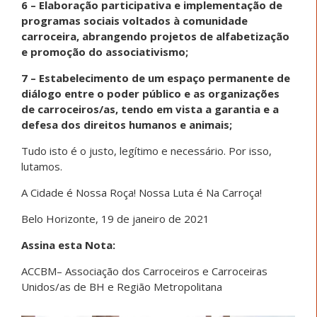
6 – Elaboração participativa e implementação de
programas sociais voltados à comunidade
carroceira, abrangendo projetos de alfabetização
e promoção do associativismo;
7 – Estabelecimento de um espaço permanente de
diálogo entre o poder público e as organizações
de carroceiros/as, tendo em vista a garantia e a
defesa dos direitos humanos e animais;
Tudo isto é o justo, legítimo e necessário. Por isso,
lutamos.
A Cidade é Nossa Roça! Nossa Luta é Na Carroça!
Belo Horizonte, 19 de janeiro de 2021
Assina esta Nota:
ACCBM– Associação dos Carroceiros e Carroceiras
Unidos/as de BH e Região Metropolitana