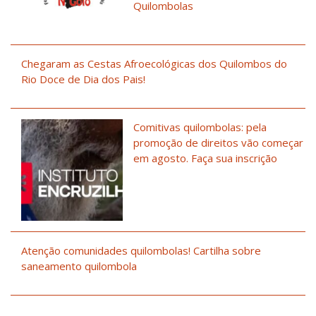
Quilombolas
Chegaram as Cestas Afroecológicas dos Quilombos do
Rio Doce de Dia dos Pais!
Comitivas quilombolas: pela
promoção de direitos vão começar
em agosto. Faça sua inscrição
Atenção comunidades quilombolas! Cartilha sobre
saneamento quilombola