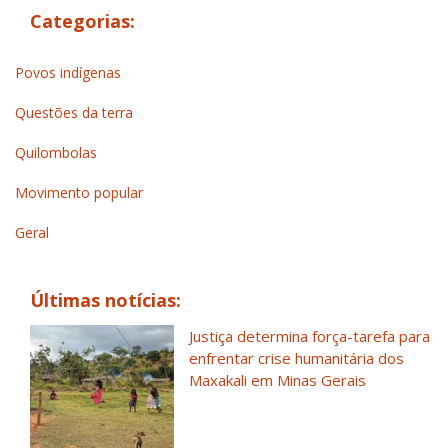
Categorias:
Povos indígenas
Questões da terra
Quilombolas
Movimento popular
Geral
Últimas notícias:
Justiça determina força-tarefa para
enfrentar crise humanitária dos
Maxakali em Minas Gerais