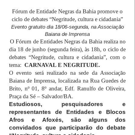
Fórum de Entidade Negras da Bahia promove o
ciclo de debates “Negritude, cultura e cidadania”
Evento gratuito dia 18/06-segunda, na Associação
Baiana de Imprensa
O Fórum de Entidades Negras da Bahia realiza no
dia 18 de junho (segunda feira), às 18h, o ciclo de
debates “Negritude, cultura e cidadania”, com o
tema:
CARNAVAL E NEGRITUDE.
O evento será realizado na sede da Associação
Baiana de Imprensa, localizada na Rua Guedes de
Brito, nº 01, 8º andar, Edf. Ranulfo de Oliveira,
Praça da Sé – Salvador/BA.
Estudiosos, pesquisadores e
representantes de Entidades e Blocos
Afros e Afoxés, são alguns
dos
convidados que participarão do debate