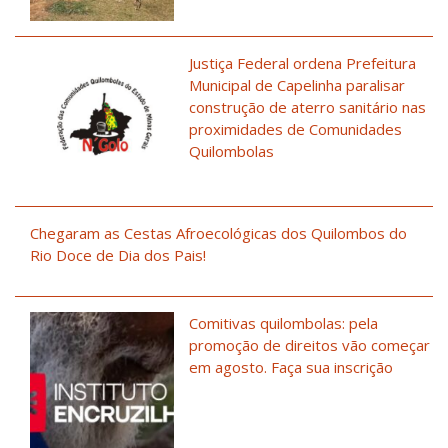
Justiça Federal ordena Prefeitura
Municipal de Capelinha paralisar
construção de aterro sanitário nas
proximidades de Comunidades
Quilombolas
Chegaram as Cestas Afroecológicas dos Quilombos do
Rio Doce de Dia dos Pais!
Comitivas quilombolas: pela
promoção de direitos vão começar
em agosto. Faça sua inscrição