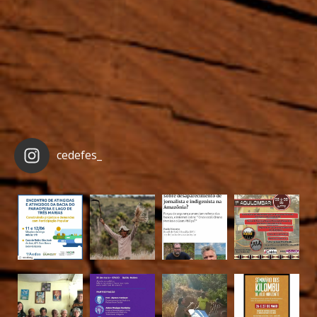
cedefes_