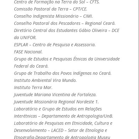
Centro de Formação na Terra do Sol – CFTS.
Comissão Pastoral da Terra – CPT/CE.
Conselho Indigenista Missionário – CIMI.
Conselho Pastoral dos Pescadores – Regional Ceará.
Diretório Central dos Estudantes Gábio Oliveira – DCE
da UNIFOR.
ESPLAR – Centro de Pesquisa e Assessoria.
FASE Nacional.
Grupo de Estudos e Pesquisas Étnicas da Universidade
Federal do Ceará.
Grupo de Trabalho dos Povos Indígenas no Ceará.
Instituto Ambiental Vira Mundo.
Instituto Terra Mar.
Juventude Mariana Vicentina de Fortaleza.
Juventude Missionária Regional Nordeste 1.
Laboratório e Grupo de Estudos em Relações
Interétnicas – Departamento de Antropologia/UnB.
Laboratório de Pesquisas em Etnicidade, Cultura e
Desenvolvimento – LACED – Setor de Etnologia e
Etnografia-Departamento de Antropologia Museu