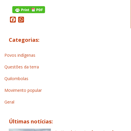
Facebook
WhatsApp
Categorias:
Povos indígenas
Questões da terra
Quilombolas
Movimento popular
Geral
Últimas notícias: