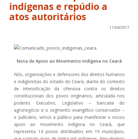
indígenas e repúdio a
atos autoritários
11/04/2017
Nota de Apoio ao Movimento Indígena no Ceará
Nós, organizações e defensores dos direitos humanos
e indigenistas do estado do Ceará, diante do contexto
de intensificação da ofensiva contra os direitos
constitucionais dos povos originários, articulada nos
poderes Executivo, Legislativo – bancada do
agronegócio e o segmento evangélico conservador –
e Judiciário, vimos a público para manifestar o nosso
apoio ao movimento indígena no Ceará, que
representa 14 povos distribuídos em 19 municípios,
que somam mais de trinta mil indígenas. Repudiamos