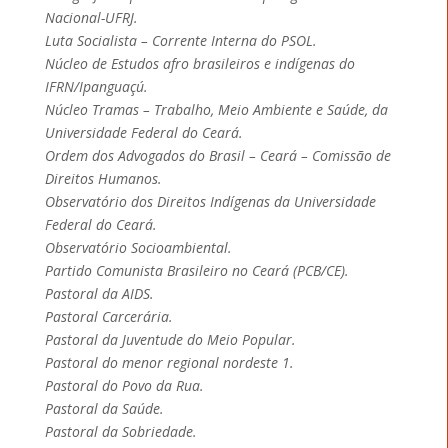
Nacional-UFRJ.
Luta Socialista – Corrente Interna do PSOL.
Núcleo de Estudos afro brasileiros e indígenas do
IFRN/Ipanguaçú.
Núcleo Tramas – Trabalho, Meio Ambiente e Saúde, da
Universidade Federal do Ceará.
Ordem dos Advogados do Brasil – Ceará – Comissão de
Direitos Humanos.
Observatório dos Direitos Indígenas da Universidade
Federal do Ceará.
Observatório Socioambiental.
Partido Comunista Brasileiro no Ceará (PCB/CE).
Pastoral da AIDS.
Pastoral Carcerária.
Pastoral da Juventude do Meio Popular.
Pastoral do menor regional nordeste 1.
Pastoral do Povo da Rua.
Pastoral da Saúde.
Pastoral da Sobriedade.