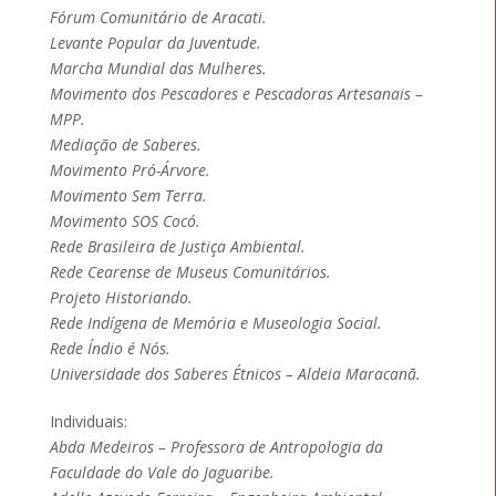
Fórum Comunitário de Aracati.
Levante Popular da Juventude.
Marcha Mundial das Mulheres.
Movimento dos Pescadores e Pescadoras Artesanais –
MPP.
Mediação de Saberes.
Movimento Pró-Árvore.
Movimento Sem Terra.
Movimento SOS Cocó.
Rede Brasileira de Justiça Ambiental.
Rede Cearense de Museus Comunitários.
Projeto Historiando.
Rede Indígena de Memória e Museologia Social.
Rede Índio é Nós.
Universidade dos Saberes Étnicos – Aldeia Maracanã.
Individuais:
Abda Medeiros – Professora de Antropologia da
Faculdade do Vale do Jaguaribe.