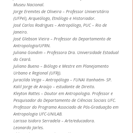
Museu Nacional.
Jorge Eremites de Oliveira – Professor Universitário
(UFPel), Arqueólogo, Etnólogo e Historiador.
José Carlos Rodrigues – Antropólogo, PUC – Rio de
Janeiro.
José Glebson Vieira – Professor do Departamento de
Antropologia/UFRN.
Juliana Gondim – Professora Dra. Universidade Estadual
do Ceará.
Juliano Bueno – Biólogo e Mestre em Planejamento
Urbano e Regional (UFRJ).
Juracilda Veiga – Antropóloga – FUNAI Itanhaém- SP.
Kalil Jorge de Araújo – estudante de Direito.
Kleyton Rattes – Doutor em Antropologia. Professor e
Pesquisador do Departamento de Ciências Sociais UFC.
Professor do Programa Associado de Pós-Graduação em
Antropologia UFC-UNILAB.
Larissa Isidoro Serradela – Arte/educadora.
Leonardo Jarles.