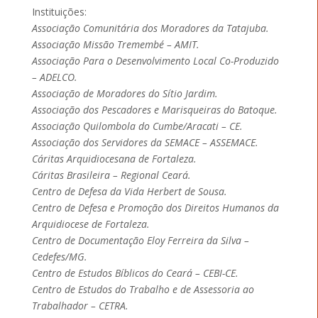
Instituições:
Associação Comunitária dos Moradores da Tatajuba.
Associação Missão Tremembé – AMIT.
Associação Para o Desenvolvimento Local Co-Produzido
– ADELCO.
Associação de Moradores do Sítio Jardim.
Associação dos Pescadores e Marisqueiras do Batoque.
Associação Quilombola do Cumbe/Aracati – CE.
Associação dos Servidores da SEMACE – ASSEMACE.
Cáritas Arquidiocesana de Fortaleza.
Cáritas Brasileira – Regional Ceará.
Centro de Defesa da Vida Herbert de Sousa.
Centro de Defesa e Promoção dos Direitos Humanos da
Arquidiocese de Fortaleza.
Centro de Documentação Eloy Ferreira da Silva –
Cedefes/MG.
Centro de Estudos Bíblicos do Ceará – CEBI-CE.
Centro de Estudos do Trabalho e de Assessoria ao
Trabalhador – CETRA.