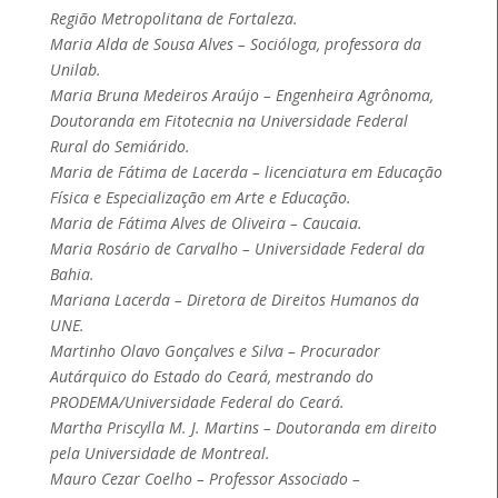
Região Metropolitana de Fortaleza.
Maria Alda de Sousa Alves – Socióloga, professora da
Unilab.
Maria Bruna Medeiros Araújo – Engenheira Agrônoma,
Doutoranda em Fitotecnia na Universidade Federal
Rural do Semiárido.
Maria de Fátima de Lacerda – licenciatura em Educação
Física e Especialização em Arte e Educação.
Maria de Fátima Alves de Oliveira – Caucaia.
Maria Rosário de Carvalho – Universidade Federal da
Bahia.
Mariana Lacerda – Diretora de Direitos Humanos da
UNE.
Martinho Olavo Gonçalves e Silva – Procurador
Autárquico do Estado do Ceará, mestrando do
PRODEMA/Universidade Federal do Ceará.
Martha Priscylla M. J. Martins – Doutoranda em direito
pela Universidade de Montreal.
Mauro Cezar Coelho – Professor Associado –