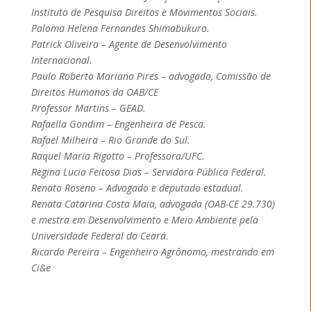
Instituto de Pesquisa Direitos e Movimentos Sociais.
Paloma Helena Fernandes Shimabukuro.
Patrick Oliveira – Agente de Desenvolvimento
Internacional.
Paulo Roberto Mariano Pires – advogado, Comissão de
Direitos Humanos da OAB/CE
Professor Martins – GEAD.
Rafaella Gondim – Engenheira de Pesca.
Rafael Milheira – Rio Grande do Sul.
Raquel Maria Rigotto – Professora/UFC.
Regina Lucia Feitosa Dias – Servidora Pública Federal.
Renato Roseno – Advogado e deputado estadual.
Renata Catarina Costa Maia, advogada (OAB-CE 29.730)
e mestra em Desenvolvimento e Meio Ambiente pela
Universidade Federal do Ceará.
Ricardo Pereira – Engenheiro Agrônomo, mestrando em
Ci&e