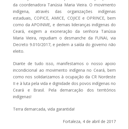
da coordenadora Tanúsia Maria Vieira. O movimento
indígena, através das organizações indígenas
estaduais, COPICE, AMICE, COJICE e OPRINCE, bem
como da APOINME, e demais lideranças indígenas do
Ceará, exigem a exoneração da senhora Tanúsia
Maria Vieira, repudiam o desmanche da FUNAI, via
Decreto 9.010/2017, e pedem a saída do governo não
eleito.
Diante de tudo isso, manifestamos o nosso apoio
incondicional ao movimento indígena no Ceará, bem
como nos solidarizamos à ocupação da CR Nordeste
II e à luta pela vida e dignidade dos povos indígenas no
Ceará e Brasil. Pela demarcação dos territórios
indígenas!
Terra demarcada, vida garantida!
Fortaleza, 4 de abril de 2017