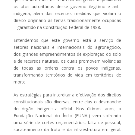
os atos autoritários desse governo ilegítimo e anti-
indígena, além das recentes medidas que violam o
direito originário às terras tradicionalmente ocupadas
– garantido na Constituição Federal de 1988.
Entendemos que este governo está a serviço de
setores nacionais e internacionais do agronegócio,
dos grandes empreendimentos de exploração do solo
e de recursos naturais, os quais promovem violências
de todas as ordens contra os povos indígenas,
transformando territórios de vida em territórios de
morte.
As estratégias para interditar a efetivação dos direitos
constitucionais são diversas, entre elas o desmanche
do órgão indigenista oficial. Nos últimos anos, a
Fundação Nacional do Índio (FUNAI) vem sofrendo
uma série de cortes orçamentários, falta de pessoal,
sucateamento da frota e da infraestrutura em geral.