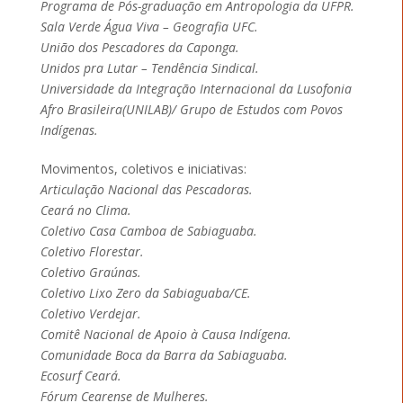
Programa de Pós-graduação em Antropologia da UFPR.
Sala Verde Água Viva – Geografia UFC.
União dos Pescadores da Caponga.
Unidos pra Lutar – Tendência Sindical.
Universidade da Integração Internacional da Lusofonia
Afro Brasileira(UNILAB)/ Grupo de Estudos com Povos
Indígenas.
Movimentos, coletivos e iniciativas:
Articulação Nacional das Pescadoras.
Ceará no Clima.
Coletivo Casa Camboa de Sabiaguaba.
Coletivo Florestar.
Coletivo Graúnas.
Coletivo Lixo Zero da Sabiaguaba/CE.
Coletivo Verdejar.
Comitê Nacional de Apoio à Causa Indígena.
Comunidade Boca da Barra da Sabiaguaba.
Ecosurf Ceará.
Fórum Cearense de Mulheres.