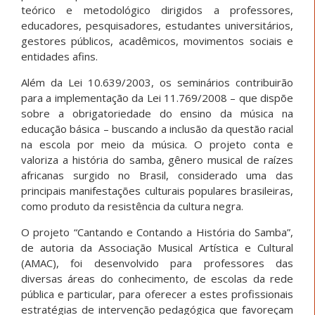
teórico e metodológico dirigidos a professores,
educadores, pesquisadores, estudantes universitários,
gestores públicos, acadêmicos, movimentos sociais e
entidades afins.
Além da Lei 10.639/2003, os seminários contribuirão
para a implementação da Lei 11.769/2008 – que dispõe
sobre a obrigatoriedade do ensino da música na
educação básica – buscando a inclusão da questão racial
na escola por meio da música. O projeto conta e
valoriza a história do samba, gênero musical de raízes
africanas surgido no Brasil, considerado uma das
principais manifestações culturais populares brasileiras,
como produto da resistência da cultura negra.
O projeto “Cantando e Contando a História do Samba”,
de autoria da Associação Musical Artística e Cultural
(AMAC), foi desenvolvido para professores das
diversas áreas do conhecimento, de escolas da rede
pública e particular, para oferecer a estes profissionais
estratégias de intervenção pedagógica que favoreçam