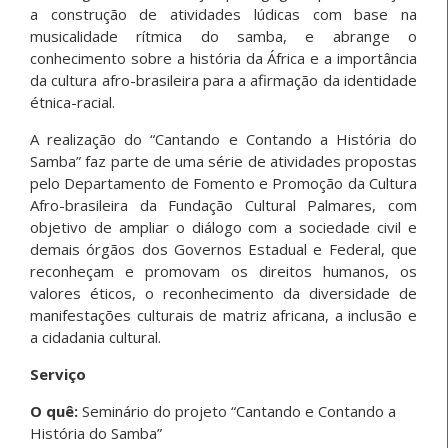
a construção de atividades lúdicas com base na
musicalidade rítmica do samba, e abrange o
conhecimento sobre a história da África e a importância
da cultura afro-brasileira para a afirmação da identidade
étnica-racial.
A realização do “Cantando e Contando a História do
Samba” faz parte de uma série de atividades propostas
pelo Departamento de Fomento e Promoção da Cultura
Afro-brasileira da Fundação Cultural Palmares, com
objetivo de ampliar o diálogo com a sociedade civil e
demais órgãos dos Governos Estadual e Federal, que
reconheçam e promovam os direitos humanos, os
valores éticos, o reconhecimento da diversidade de
manifestações culturais de matriz africana, a inclusão e
a cidadania cultural.
Serviço
O quê:
Seminário do projeto “Cantando e Contando a
História do Samba”