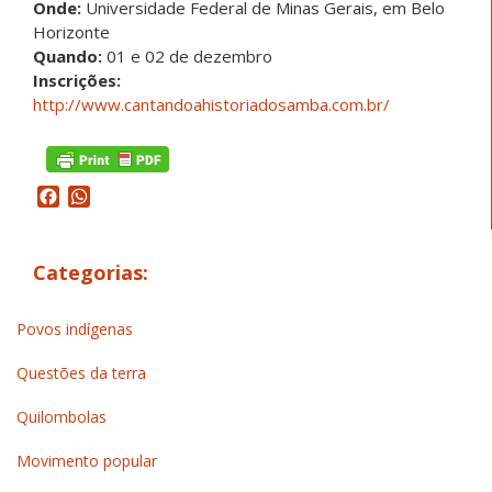
Onde:
Universidade Federal de Minas Gerais, em Belo
Horizonte
Quando:
01 e 02 de dezembro
Inscrições:
http://www.cantandoahistoriadosamba.com.br/
Facebook
WhatsApp
Categorias:
Povos indígenas
Questões da terra
Quilombolas
Movimento popular