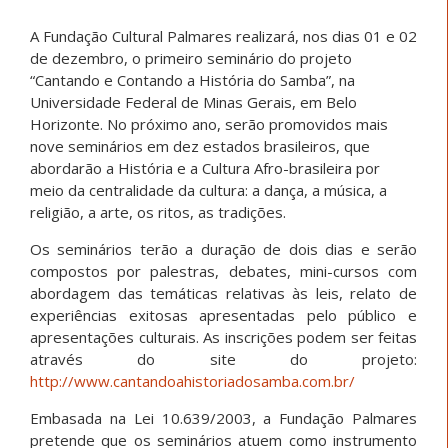
A Fundação Cultural Palmares realizará, nos dias 01 e 02
de dezembro, o primeiro seminário do projeto
“Cantando e Contando a História do Samba”, na
Universidade Federal de Minas Gerais, em Belo
Horizonte. No próximo ano, serão promovidos mais
nove seminários em dez estados brasileiros, que
abordarão a História e a Cultura Afro-brasileira por
meio da centralidade da cultura: a dança, a música, a
religião, a arte, os ritos, as tradições.
Os seminários terão a duração de dois dias e serão
compostos por palestras, debates, mini-cursos com
abordagem das temáticas relativas às leis, relato de
experiências exitosas apresentadas pelo público e
apresentações culturais. As inscrições podem ser feitas
através do site do projeto:
http://www.cantandoahistoriadosamba.com.br/
Embasada na Lei 10.639/2003, a Fundação Palmares
pretende que os seminários atuem como instrumento