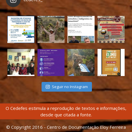
Seguir no Instagram
O Cedefes estimula a reprodução de textos e informações,
desde que citada a fonte.
© Copyright 2016 - Centro de Documentação Eloy Ferreira