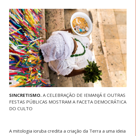
SINCRETISMO.
A CELEBRAÇÃO DE IEMANJÁ E OUTRAS
FESTAS PÚBLICAS MOSTRAM A FACETA DEMOCRÁTICA
DO CULTO
A mitologia ioruba credita a criação da Terra a uma ideia