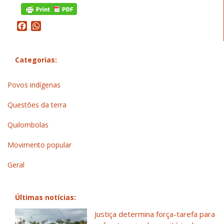
Facebook
WhatsApp
Categorias:
Povos indígenas
Questões da terra
Quilombolas
Movimento popular
Geral
Últimas notícias:
Justiça determina força-tarefa para