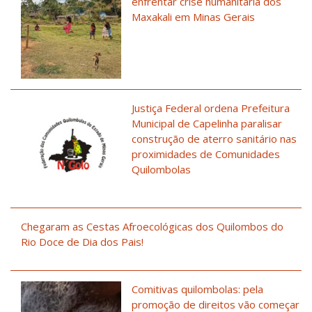
enfrentar crise humanitária dos
Maxakali em Minas Gerais
Justiça Federal ordena Prefeitura
Municipal de Capelinha paralisar
construção de aterro sanitário nas
proximidades de Comunidades
Quilombolas
Chegaram as Cestas Afroecológicas dos Quilombos do
Rio Doce de Dia dos Pais!
Comitivas quilombolas: pela
promoção de direitos vão começar