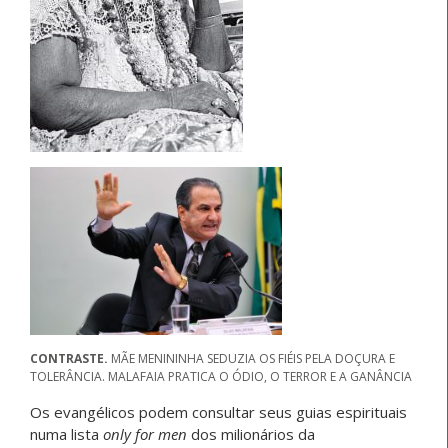
CONTRASTE.
MÃE MENININHA SEDUZIA OS FIÉIS PELA DOÇURA E
TOLERÂNCIA. MALAFAIA PRATICA O ÓDIO, O TERROR E A GANÂNCIA
Os evangélicos podem consultar seus guias espirituais
numa lista
only for men
dos milionários da