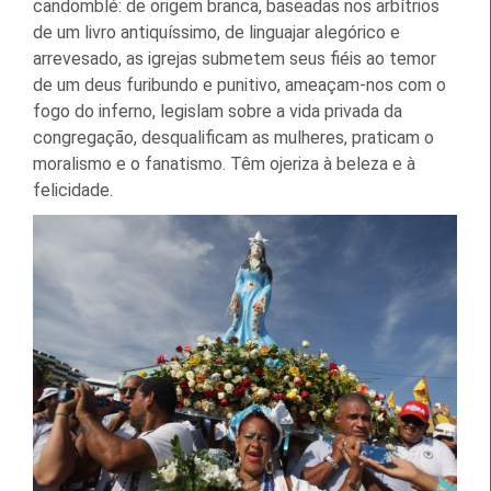
candomblé: de origem branca, baseadas nos arbítrios
de um livro antiquíssimo, de linguajar alegórico e
arrevesado, as igrejas submetem seus fiéis ao temor
de um deus furibundo e punitivo, ameaçam-nos com o
fogo do inferno, legislam sobre a vida privada da
congregação, desqualificam as mulheres, praticam o
moralismo e o fanatismo. Têm ojeriza à beleza e à
felicidade.