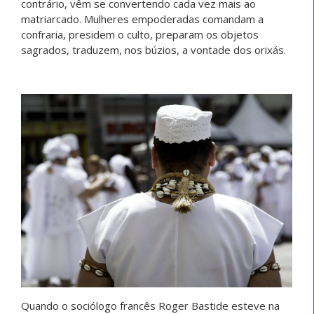
contrário, vêm se convertendo cada vez mais ao
matriarcado. Mulheres empoderadas comandam a
confraria, presidem o culto, preparam os objetos
sagrados, traduzem, nos búzios, a vontade dos orixás.
Quando o sociólogo francês Roger Bastide esteve na