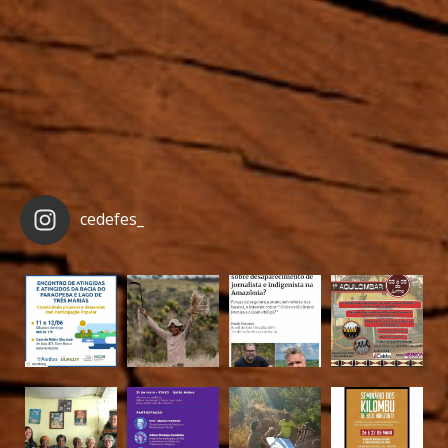
cedefes_