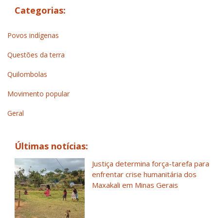
Categorias:
Povos indígenas
Questões da terra
Quilombolas
Movimento popular
Geral
Últimas notícias:
Justiça determina força-tarefa para
enfrentar crise humanitária dos
Maxakali em Minas Gerais