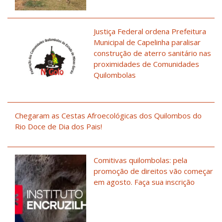
Justiça Federal ordena Prefeitura
Municipal de Capelinha paralisar
construção de aterro sanitário nas
proximidades de Comunidades
Quilombolas
Chegaram as Cestas Afroecológicas dos Quilombos do
Rio Doce de Dia dos Pais!
Comitivas quilombolas: pela
promoção de direitos vão começar
em agosto. Faça sua inscrição