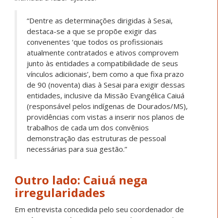
“Dentre as determinações dirigidas à Sesai,
destaca-se a que se propõe exigir das
convenentes ‘que todos os profissionais
atualmente contratados e ativos comprovem
junto às entidades a compatibilidade de seus
vínculos adicionais’, bem como a que fixa prazo
de 90 (noventa) dias à Sesai para exigir dessas
entidades, inclusive da Missão Evangélica Caiuá
(responsável pelos indígenas de Dourados/MS),
providências com vistas a inserir nos planos de
trabalhos de cada um dos convênios
demonstração das estruturas de pessoal
necessárias para sua gestão.”
Outro lado: Caiuá nega
irregularidades
Em entrevista concedida pelo seu coordenador de