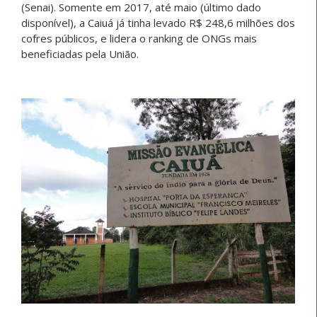
(Senai). Somente em 2017, até maio (último dado
disponível), a Caiuá já tinha levado R$ 248,6 milhões dos
cofres públicos, e lidera o ranking de ONGs mais
beneficiadas pela União.