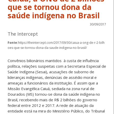
que se tornou dona da
saúde indígena no Brasil
30/09/2017
The Intercept
Fonte:
https://theintercept.com/2017/09/30/caiua-a-ong-de-r-2-bilh
oes-que-se-tornou-dona-da-saude-indigena-no-brasil/
Convênios bilionários mantidos à custa de influência
política, relações suspeitas com a Secretaria Especial de
Saúde Indígena (Sesai), acusações de suborno de
lideranças indígenas, denúncias de assédio moral e
ameaças a funcionários da instituição. É assim que a
Missão Evangélica Caiuá, sediada na zona rural de
Dourados (MS) tornou-se dona da saúde indígena no
Brasil, recebendo mais de R$ 2 bilhões do governo
federal entre 2012 e 2017. A rede de atuação da
entidade está na mira do Ministério Público, do Tribunal