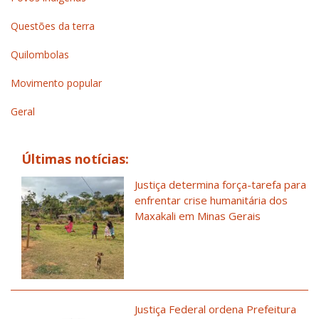
Questões da terra
Quilombolas
Movimento popular
Geral
Últimas notícias:
Justiça determina força-tarefa para
enfrentar crise humanitária dos
Maxakali em Minas Gerais
Justiça Federal ordena Prefeitura