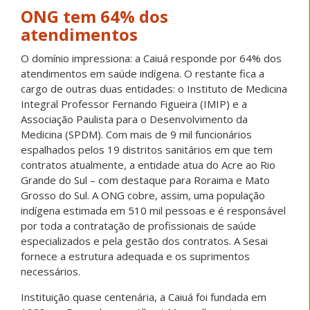
ONG tem 64% dos
atendimentos
O domínio impressiona: a Caiuá responde por 64% dos
atendimentos em saúde indígena. O restante fica a
cargo de outras duas entidades: o Instituto de Medicina
Integral Professor Fernando Figueira (IMIP) e a
Associação Paulista para o Desenvolvimento da
Medicina (SPDM). Com mais de 9 mil funcionários
espalhados pelos 19 distritos sanitários em que tem
contratos atualmente, a entidade atua do Acre ao Rio
Grande do Sul – com destaque para Roraima e Mato
Grosso do Sul. A ONG cobre, assim, uma população
indígena estimada em 510 mil pessoas e é responsável
por toda a contratação de profissionais de saúde
especializados e pela gestão dos contratos. A Sesai
fornece a estrutura adequada e os suprimentos
necessários.
Instituição quase centenária, a Caiuá foi fundada em