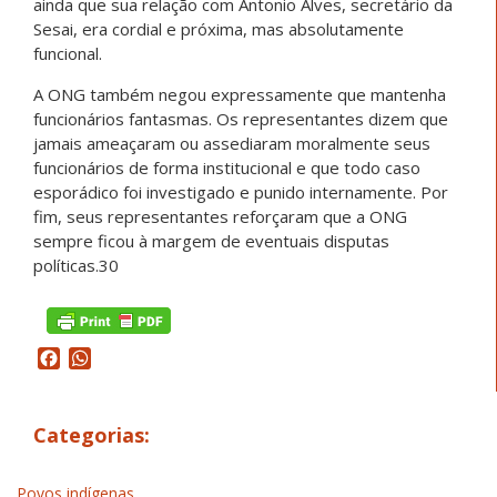
ainda que sua relação com Antonio Alves, secretário da
Sesai, era cordial e próxima, mas absolutamente
funcional.
A ONG também negou expressamente que mantenha
funcionários fantasmas. Os representantes dizem que
jamais ameaçaram ou assediaram moralmente seus
funcionários de forma institucional e que todo caso
esporádico foi investigado e punido internamente. Por
fim, seus representantes reforçaram que a ONG
sempre ficou à margem de eventuais disputas
políticas.30
Facebook
WhatsApp
Categorias:
Povos indígenas