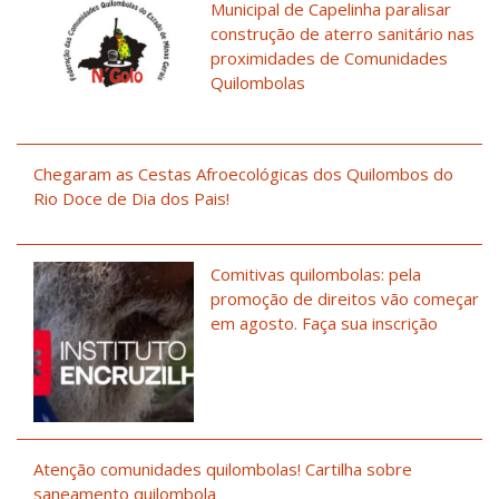
Municipal de Capelinha paralisar
construção de aterro sanitário nas
proximidades de Comunidades
Quilombolas
Chegaram as Cestas Afroecológicas dos Quilombos do
Rio Doce de Dia dos Pais!
Comitivas quilombolas: pela
promoção de direitos vão começar
em agosto. Faça sua inscrição
Atenção comunidades quilombolas! Cartilha sobre
saneamento quilombola