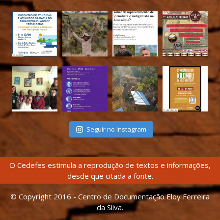
Seguir no Instagram
O Cedefes estimula a reprodução de textos e informações,
desde que citada a fonte.
© Copyright 2016 - Centro de Documentação Eloy Ferreira
da Silva.