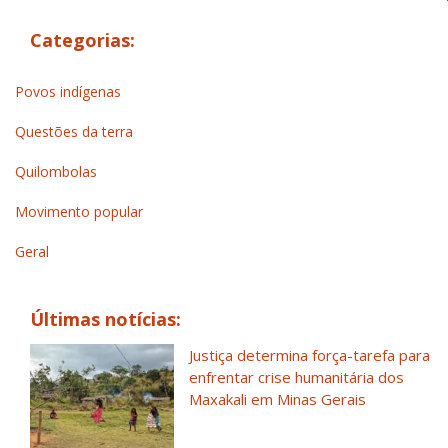
Categorias:
Povos indígenas
Questões da terra
Quilombolas
Movimento popular
Geral
Últimas notícias:
Justiça determina força-tarefa para
enfrentar crise humanitária dos
Maxakali em Minas Gerais