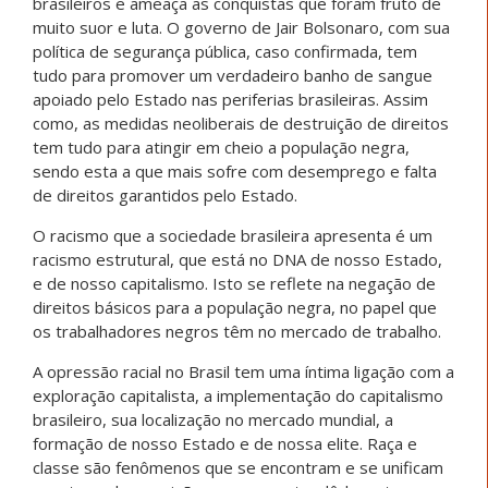
brasileiros e ameaça as conquistas que foram fruto de
muito suor e luta. O governo de Jair Bolsonaro, com sua
política de segurança pública, caso confirmada, tem
tudo para promover um verdadeiro banho de sangue
apoiado pelo Estado nas periferias brasileiras. Assim
como, as medidas neoliberais de destruição de direitos
tem tudo para atingir em cheio a população negra,
sendo esta a que mais sofre com desemprego e falta
de direitos garantidos pelo Estado.
O racismo que a sociedade brasileira apresenta é um
racismo estrutural, que está no DNA de nosso Estado,
e de nosso capitalismo. Isto se reflete na negação de
direitos básicos para a população negra, no papel que
os trabalhadores negros têm no mercado de trabalho.
A opressão racial no Brasil tem uma íntima ligação com a
exploração capitalista, a implementação do capitalismo
brasileiro, sua localização no mercado mundial, a
formação de nosso Estado e de nossa elite. Raça e
classe são fenômenos que se encontram e se unificam