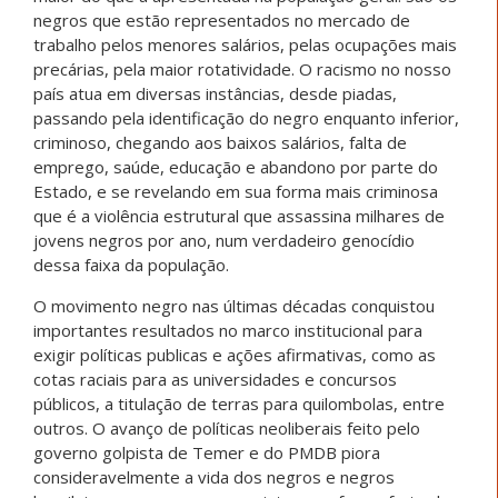
negros que estão representados no mercado de
trabalho pelos menores salários, pelas ocupações mais
precárias, pela maior rotatividade. O racismo no nosso
país atua em diversas instâncias, desde piadas,
passando pela identificação do negro enquanto inferior,
criminoso, chegando aos baixos salários, falta de
emprego, saúde, educação e abandono por parte do
Estado, e se revelando em sua forma mais criminosa
que é a violência estrutural que assassina milhares de
jovens negros por ano, num verdadeiro genocídio
dessa faixa da população.
O movimento negro nas últimas décadas conquistou
importantes resultados no marco institucional para
exigir políticas publicas e ações afirmativas, como as
cotas raciais para as universidades e concursos
públicos, a titulação de terras para quilombolas, entre
outros. O avanço de políticas neoliberais feito pelo
governo golpista de Temer e do PMDB piora
consideravelmente a vida dos negros e negros