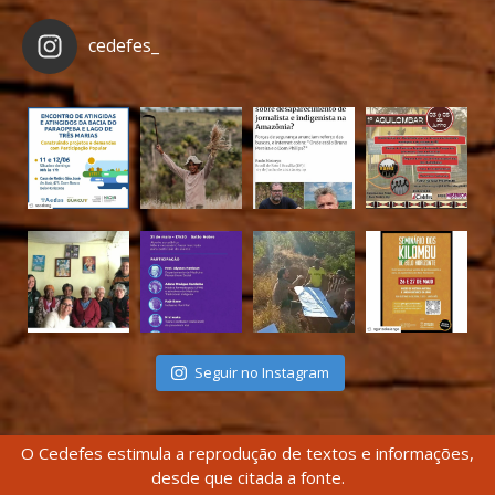
cedefes_
Seguir no Instagram
O Cedefes estimula a reprodução de textos e informações,
desde que citada a fonte.