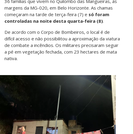
36 famílias que vivem no Quilombo das Mangueiras
, às
margens da MG-020, em Belo Horizonte. As chamas
começaram na tarde de terça-feira (7) e
só foram
controladas na noite desta quarta-feira (8)
.
De acordo com o Corpo de Bombeiros, o
local é de
difícil acesso e não possibilitou a aproximação da viatura
de combate a incêndios
. Os militares precisaram seguir
a pé em vegetação fechada, com 23 hectares de mata
nativa.