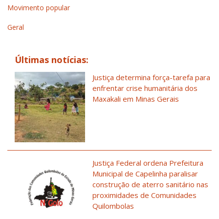
Movimento popular
Geral
Últimas notícias:
Justiça determina força-tarefa para
enfrentar crise humanitária dos
Maxakali em Minas Gerais
Justiça Federal ordena Prefeitura
Municipal de Capelinha paralisar
construção de aterro sanitário nas
proximidades de Comunidades
Quilombolas