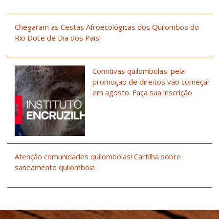
Chegaram as Cestas Afroecológicas dos Quilombos do
Rio Doce de Dia dos Pais!
Comitivas quilombolas: pela
promoção de direitos vão começar
em agosto. Faça sua inscrição
Atenção comunidades quilombolas! Cartilha sobre
saneamento quilombola