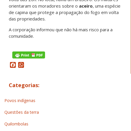
orientaram os moradores sobre o
aceiro
, uma espécie
de capina que
protege a propagação do fogo em volta
das propriedades
.
A corporação informou que não há mais risco para a
comunidade.
Facebook
WhatsApp
Categorias:
Povos indígenas
Questões da terra
Quilombolas