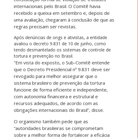
internacionais pelo Brasil. O Comitê havia
recebido a queixa em setembro e, depois de
uma avaliação, chegaram à conclusão de que as
regras precisam ser revistas.
Após denúncias de ongs e ativistas, a entidade
avaliou o decreto 9.831 de 10 de junho, como
tendo desmantelado os sistemas de controle de
tortura e prevenção no Brasil.
“Em vista do exposto, o Sub-Comitê entende
que o Decreto Presidencial nº 9.831 deve ser
revogado para melhor assegurar que o
sistema brasileiro de prevenção da tortura
funcione de forma eficiente e independente,
com autonomia financeira e estrutural e
recursos adequados, de acordo com as
obrigações internacionais do Brasil”, disse.
O organismo também pede que as
“autoridades brasileiras se comprometam
sobre a melhor forma de fortalecer a eficácia