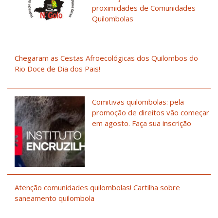
proximidades de Comunidades
Quilombolas
Chegaram as Cestas Afroecológicas dos Quilombos do
Rio Doce de Dia dos Pais!
Comitivas quilombolas: pela
promoção de direitos vão começar
em agosto. Faça sua inscrição
Atenção comunidades quilombolas! Cartilha sobre
saneamento quilombola