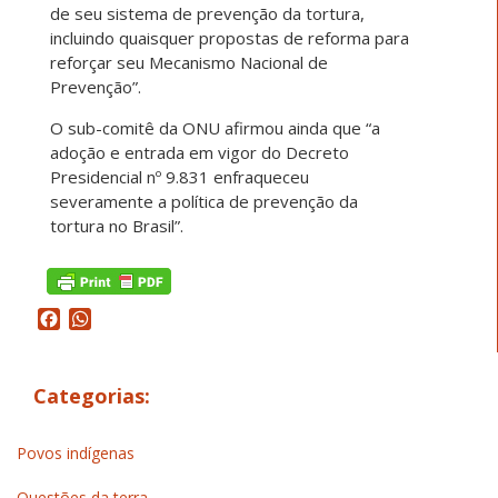
de seu sistema de prevenção da tortura,
incluindo quaisquer propostas de reforma para
reforçar seu Mecanismo Nacional de
Prevenção”.
O sub-comitê da ONU afirmou ainda que “a
adoção e entrada em vigor do Decreto
Presidencial nº 9.831 enfraqueceu
severamente a política de prevenção da
tortura no Brasil”.
Facebook
WhatsApp
Categorias:
Povos indígenas
Questões da terra