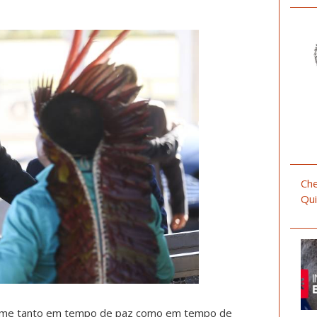
Che
Qui
rime tanto em tempo de paz como em tempo de