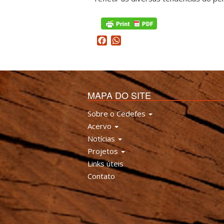
Facebook
WhatsApp
MAPA DO SITE
Sobre o Cedefes
Acervo
Notícias
Projetos
Links úteis
Contato