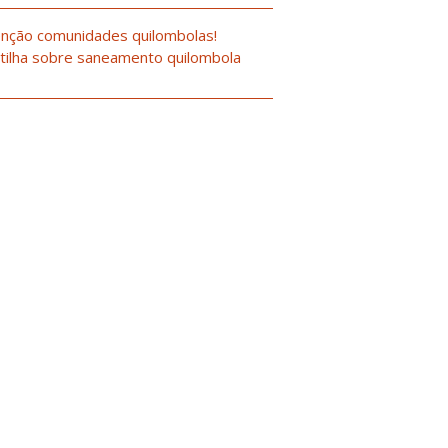
nção comunidades quilombolas!
tilha sobre saneamento quilombola