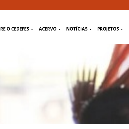
RE O CEDEFES
ACERVO
NOTÍCIAS
PROJETOS