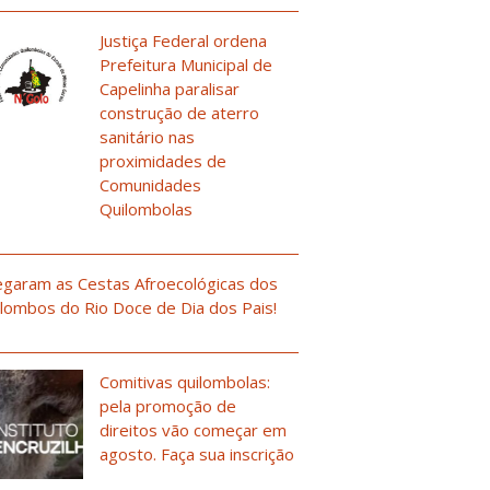
Justiça Federal ordena
Prefeitura Municipal de
Capelinha paralisar
construção de aterro
sanitário nas
proximidades de
Comunidades
Quilombolas
garam as Cestas Afroecológicas dos
lombos do Rio Doce de Dia dos Pais!
Comitivas quilombolas:
pela promoção de
direitos vão começar em
agosto. Faça sua inscrição