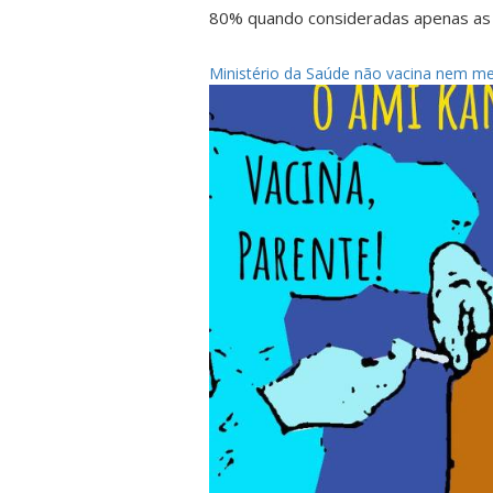
80% quando consideradas apenas as t
Ministério da Saúde não vacina nem me