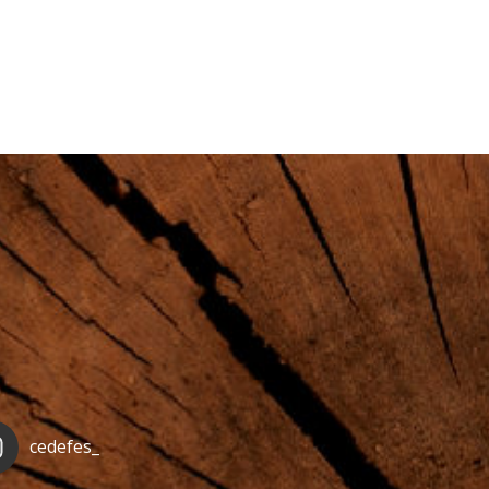
cedefes_