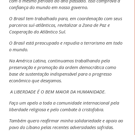
com o mesmo período do ano passado. Isso comprova a
confiança do mundo em nosso governo.
O Brasil tem trabalhado para, em coordenação com seus
parceiros sul-atlânticos, revitalizar a Zona de Paz e
Cooperação do Atlântico Sul.
O Brasil está preocupado e repudia o terrorismo em todo
o mundo.
Na América Latina, continuamos trabalhando pela
preservação e promoção da ordem democrática como
base de sustentação indispensável para o progresso
econômico que desejamos.
A LIBERDADE É O BEM MAIOR DA HUMANIDADE.
Faço um apelo a toda a comunidade internacional pela
liberdade religiosa e pelo combate à cristofobia.
Também quero reafirmar minha solidariedade e apoio ao
povo do Líbano pelas recentes adversidades sofridas.