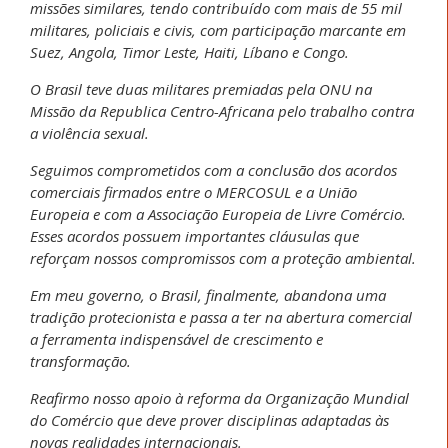
missões similares, tendo contribuído com mais de 55 mil
militares, policiais e civis, com participação marcante em
Suez, Angola, Timor Leste, Haiti, Líbano e Congo.
O Brasil teve duas militares premiadas pela ONU na
Missão da Republica Centro-Africana pelo trabalho contra
a violência sexual.
Seguimos comprometidos com a conclusão dos acordos
comerciais firmados entre o MERCOSUL e a União
Europeia e com a Associação Europeia de Livre Comércio.
Esses acordos possuem importantes cláusulas que
reforçam nossos compromissos com a proteção ambiental.
Em meu governo, o Brasil, finalmente, abandona uma
tradição protecionista e passa a ter na abertura comercial
a ferramenta indispensável de crescimento e
transformação.
Reafirmo nosso apoio à reforma da Organização Mundial
do Comércio que deve prover disciplinas adaptadas às
novas realidades internacionais.