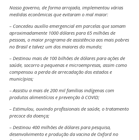
Nosso governo, de forma arrojada, implementou várias
medidas econômicas que evitaram o mal maior:
– Concedeu auxílio emergencial em parcelas que somam
aproximadamente 1000 dólares para 65 milhões de
pessoas, o maior programa de assistência aos mais pobres
no Brasil e talvez um dos maiores do mundo;
– Destinou mais de 100 bilhões de dólares para ações de
saúde, socorro a pequenas e microempresas, assim como
compensou a perda de arrecadação dos estados e
municípios;
– Assistiu a mais de 200 mil famílias indígenas com
produtos alimentícios e prevenção à COVID;
– Estimulou, ouvindo profissionais de saúde, o tratamento
precoce da doença;
– Destinou 400 milhões de dólares para pesquisa,
desenvolvimento e produção da vacina de Oxford no