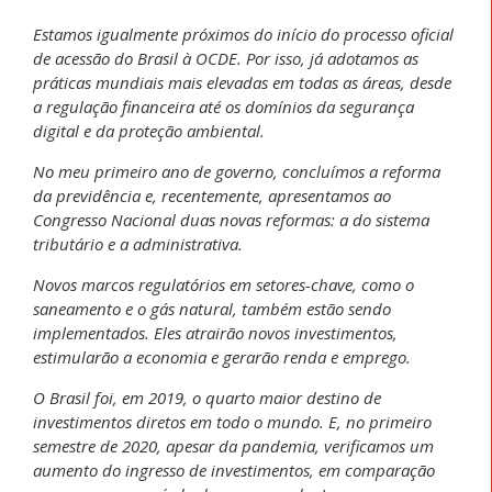
Estamos igualmente próximos do início do processo oficial
de acessão do Brasil à OCDE. Por isso, já adotamos as
práticas mundiais mais elevadas em todas as áreas, desde
a regulação financeira até os domínios da segurança
digital e da proteção ambiental.
No meu primeiro ano de governo, concluímos a reforma
da previdência e, recentemente, apresentamos ao
Congresso Nacional duas novas reformas: a do sistema
tributário e a administrativa.
Novos marcos regulatórios em setores-chave, como o
saneamento e o gás natural, também estão sendo
implementados. Eles atrairão novos investimentos,
estimularão a economia e gerarão renda e emprego.
O Brasil foi, em 2019, o quarto maior destino de
investimentos diretos em todo o mundo. E, no primeiro
semestre de 2020, apesar da pandemia, verificamos um
aumento do ingresso de investimentos, em comparação