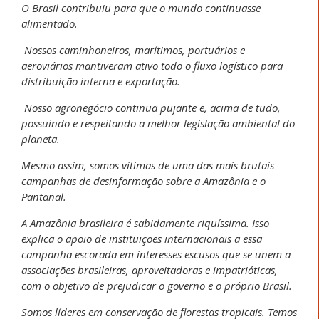
O Brasil contribuiu para que o mundo continuasse
alimentado.
Nossos caminhoneiros, marítimos, portuários e
aeroviários mantiveram ativo todo o fluxo logístico para
distribuição interna e exportação.
Nosso agronegócio continua pujante e, acima de tudo,
possuindo e respeitando a melhor legislação ambiental do
planeta.
Mesmo assim, somos vítimas de uma das mais brutais
campanhas de desinformação sobre a Amazônia e o
Pantanal.
A Amazônia brasileira é sabidamente riquíssima. Isso
explica o apoio de instituições internacionais a essa
campanha escorada em interesses escusos que se unem a
associações brasileiras, aproveitadoras e impatrióticas,
com o objetivo de prejudicar o governo e o próprio Brasil.
Somos líderes em conservação de florestas tropicais. Temos