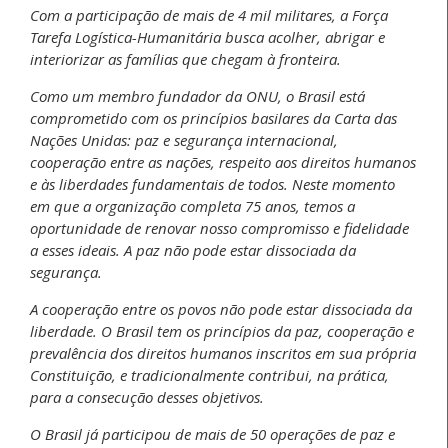
Com a participação de mais de 4 mil militares, a Força
Tarefa Logística-Humanitária busca acolher, abrigar e
interiorizar as famílias que chegam à fronteira.
Como um membro fundador da ONU, o Brasil está
comprometido com os princípios basilares da Carta das
Nações Unidas: paz e segurança internacional,
cooperação entre as nações, respeito aos direitos humanos
e às liberdades fundamentais de todos. Neste momento
em que a organização completa 75 anos, temos a
oportunidade de renovar nosso compromisso e fidelidade
a esses ideais. A paz não pode estar dissociada da
segurança.
A cooperação entre os povos não pode estar dissociada da
liberdade. O Brasil tem os princípios da paz, cooperação e
prevalência dos direitos humanos inscritos em sua própria
Constituição, e tradicionalmente contribui, na prática,
para a consecução desses objetivos.
O Brasil já participou de mais de 50 operações de paz e