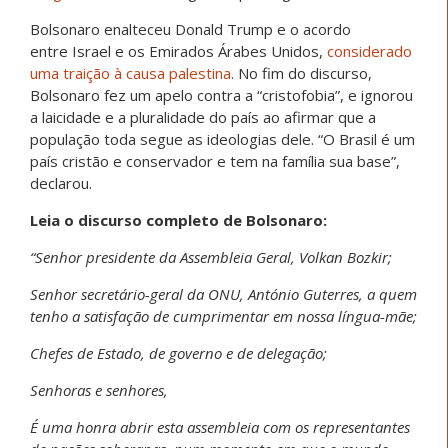
Bolsonaro enalteceu Donald Trump e o acordo
entre Israel e os Emirados Árabes Unidos,
considerado
uma traição à causa palestina
. No fim do discurso,
Bolsonaro fez um apelo contra a “cristofobia”, e ignorou
a laicidade e a pluralidade do país ao afirmar que a
população toda segue as ideologias dele. “O Brasil é um
país cristão e conservador e tem na família sua base”,
declarou.
Leia o discurso completo de Bolsonaro:
“Senhor presidente da Assembleia Geral, Volkan Bozkir;
Senhor secretário-geral da ONU, António Guterres, a quem
tenho a satisfação de cumprimentar em nossa língua-mãe;
Chefes de Estado, de governo e de delegação;
Senhoras e senhores,
É uma honra abrir esta assembleia com os representantes