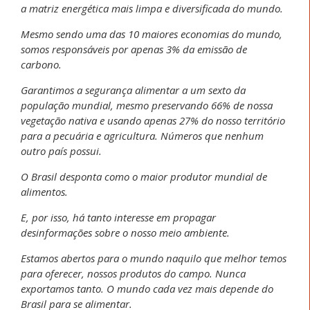
a matriz energética mais limpa e diversificada do mundo.
Mesmo sendo uma das 10 maiores economias do mundo,
somos responsáveis por apenas 3% da emissão de
carbono.
Garantimos a segurança alimentar a um sexto da
população mundial, mesmo preservando 66% de nossa
vegetação nativa e usando apenas 27% do nosso território
para a pecuária e agricultura. Números que nenhum
outro país possui.
O Brasil desponta como o maior produtor mundial de
alimentos.
E, por isso, há tanto interesse em propagar
desinformações sobre o nosso meio ambiente.
Estamos abertos para o mundo naquilo que melhor temos
para oferecer, nossos produtos do campo. Nunca
exportamos tanto. O mundo cada vez mais depende do
Brasil para se alimentar.