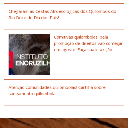
Chegaram as Cestas Afroecológicas dos Quilombos do
Rio Doce de Dia dos Pais!
Comitivas quilombolas: pela
promoção de direitos vão começar
em agosto. Faça sua inscrição
Atenção comunidades quilombolas! Cartilha sobre
saneamento quilombola