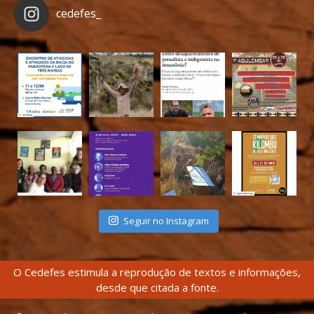
cedefes_
Seguir no Instagram
O Cedefes estimula a reprodução de textos e informações,
desde que citada a fonte.