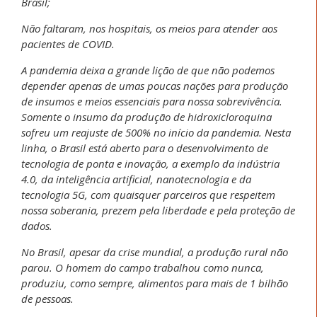
Brasil;
Não faltaram, nos hospitais, os meios para atender aos
pacientes de COVID.
A pandemia deixa a grande lição de que não podemos
depender apenas de umas poucas nações para produção
de insumos e meios essenciais para nossa sobrevivência.
Somente o insumo da produção de hidroxicloroquina
sofreu um reajuste de 500% no início da pandemia. Nesta
linha, o Brasil está aberto para o desenvolvimento de
tecnologia de ponta e inovação, a exemplo da indústria
4.0, da inteligência artificial, nanotecnologia e da
tecnologia 5G, com quaisquer parceiros que respeitem
nossa soberania, prezem pela liberdade e pela proteção de
dados.
No Brasil, apesar da crise mundial, a produção rural não
parou. O homem do campo trabalhou como nunca,
produziu, como sempre, alimentos para mais de 1 bilhão
de pessoas.