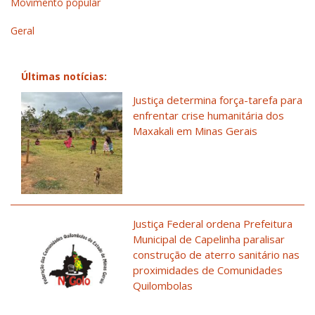
Movimento popular
Geral
Últimas notícias:
Justiça determina força-tarefa para
enfrentar crise humanitária dos
Maxakali em Minas Gerais
Justiça Federal ordena Prefeitura
Municipal de Capelinha paralisar
construção de aterro sanitário nas
proximidades de Comunidades
Quilombolas