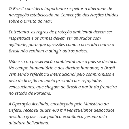
O Brasil considera importante respeitar a liberdade de
navegação estabelecida na Convenção das Nações Unidas
sobre o Direito do Mar.
Entretanto, as regras de proteção ambiental devem ser
respeitadas e os crimes devem ser apurados com
agilidade, para que agressões como a ocorrida contra o
Brasil não venham a atingir outros países.
Não é só na preservação ambiental que o país se destaca.
No campo humanitário e dos direitos humanos, o Brasil
vem sendo referência internacional pelo compromisso e
pela dedicação no apoio prestado aos refugiados
venezuelanos, que chegam ao Brasil a partir da fronteira
no estado de Roraima.
A Operação Acolhida, encabeçada pelo Ministério da
Defesa, recebeu quase 400 mil venezuelanos deslocados
devido à grave crise político-econômica gerada pela
ditadura bolivariana.